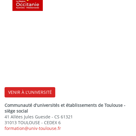
VENIR À L'UNIVERSITÉ
Communauté d'universités et établissements de Toulouse -
siège social
41 Allées Jules Guesde - CS 61321
31013 TOULOUSE - CEDEX 6
formation@univ-toulouse.fr