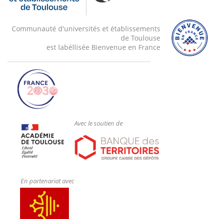
Communauté d'universités et établissements
de Toulouse
est labéllisée Bienvenue en France
Avec le soutien de
En partenariat avec