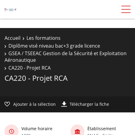
Accueil
Les formations
Diplôme visé niveau bac+3 grade licence
GSEA / TSEEAC Gestion de la Sécurité et Exploitation
Aéronautique
CA220 - Projet RCA
CA220 - Projet RCA
Ajouter à la sélection
Télécharger la fiche
Volume horaire
Établissement