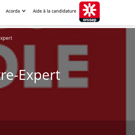
Acorda
Aide à la candidature
Expert
re-Expert