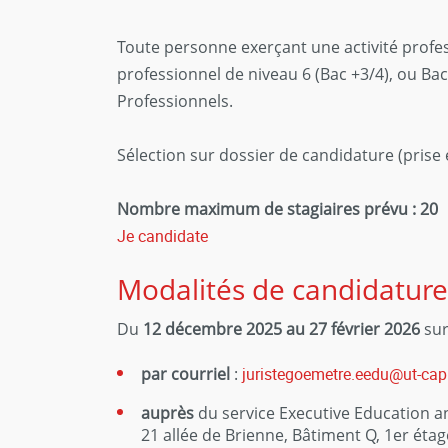
Toute personne exerçant une activité profess
professionnel de niveau 6 (Bac +3/4), ou Bac
Professionnels.
Sélection sur dossier de candidature (prise
Nombre maximum de stagiaires prévu : 20
Je candidate
Modalités de candidature
Du
12 décembre 2025 au 27 février 2026
sur
par courriel
:
juristegoemetre.eedu
@
ut-capi
auprès
du service Executive Education an
21 allée de Brienne, Bâtiment Q, 1er étag