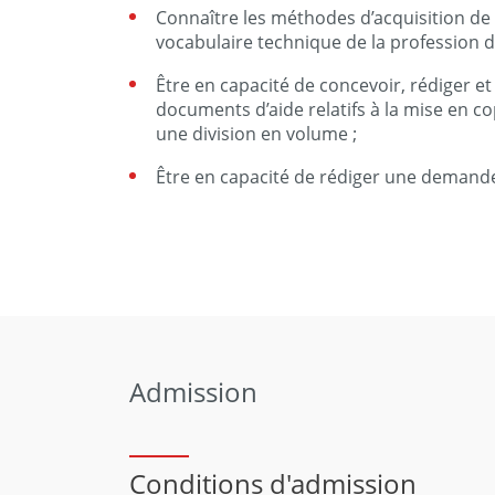
Connaître les méthodes d’acquisition de
vocabulaire technique de la profession 
Être en capacité de concevoir, rédiger e
documents d’aide relatifs à la mise en 
une division en volume ;
Être en capacité de rédiger une demande
Admission
Conditions d'admission