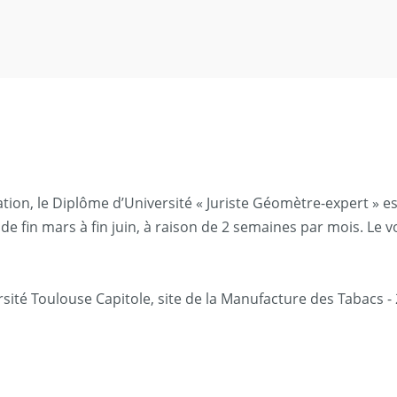
mation, le Diplôme d’Université « Juriste Géomètre-expert »
 de fin mars à fin juin, à raison de 2 semaines par mois. Le
sité Toulouse Capitole, site de la Manufacture des Tabacs - 