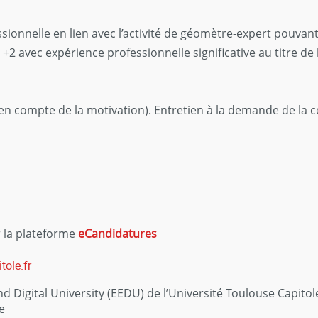
ionnelle en lien avec l’activité de géomètre-expert pouvant 
 +2 avec expérience professionnelle significative au titre de
 en compte de la motivation). Entretien à la demande de la 
 la plateforme
eCandidatures
tole.fr
d Digital University (EEDU) de l’Université Toulouse Capitol
e