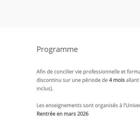
Programme
Afin de concilier vie professionnelle et for
discontinu sur une période de
4 mois
allant
inclus).
Les enseignements sont organisés à l’Univer
Rentrée en mars 2026