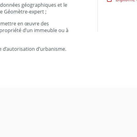
 données géographiques et le
de Géomètre-expert ;
t mettre en œuvre des
copropriété d’un immeuble ou à
 d’autorisation d’urbanisme.