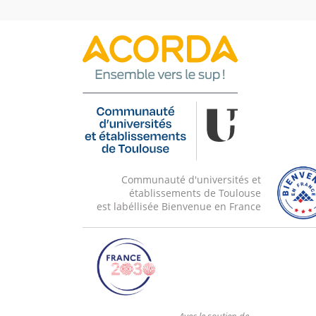
Communauté d'universités et
établissements de Toulouse
est labéllisée Bienvenue en France
Avec le soutien de