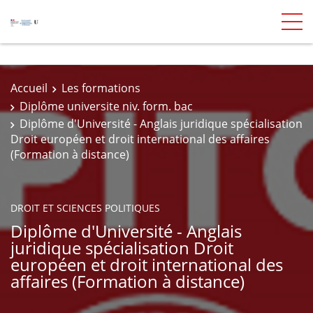
Accueil
Les formations
Diplôme universite niv. form. bac
Diplôme d'Université - Anglais juridique spécialisation
Droit européen et droit international des affaires
(Formation à distance)
DROIT ET SCIENCES POLITIQUES
Diplôme d'Université - Anglais
juridique spécialisation Droit
européen et droit international des
affaires (Formation à distance)