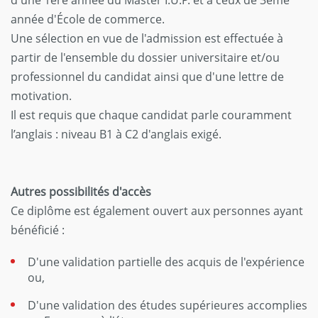
année d'École de commerce.
Une sélection en vue de l'admission est effectuée à
partir de l'ensemble du dossier universitaire et/ou
professionnel du candidat ainsi que d'une lettre de
motivation.
Il est requis que chaque candidat parle couramment
l’anglais : niveau B1 à C2 d'anglais exigé.
Autres possibilités d'accès
Ce diplôme est également ouvert aux personnes ayant
bénéficié :
D'une validation partielle des acquis de l'expérience
ou,
D'une validation des études supérieures accomplies