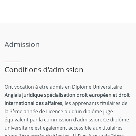
Admission
Conditions d'admission
Ont vocation à être admis en Diplôme Universitaire
Anglais juridique spécialisation droit européen et droit
international des affaires
, les apprenants titulaires de
la 3ème année de Licence ou d'un diplôme jugé
équivalent par la commission d'admission. Ce diplôme
universitaire est également accessible aux titulaires
d'une 1ère année du Master I.U.P. et à ceux de 3ème