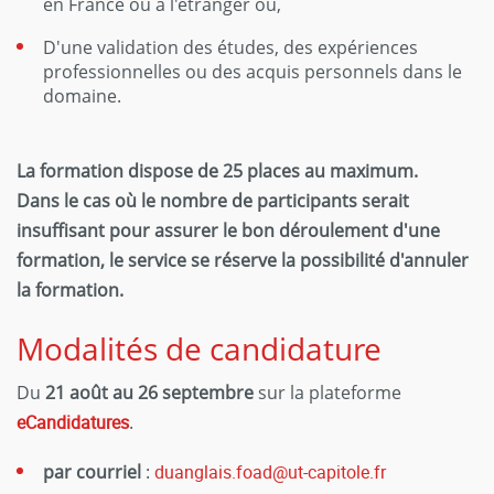
en France ou à l'étranger ou,
D'une validation des études, des expériences
professionnelles ou des acquis personnels dans le
domaine.
La formation dispose de 25 places au maximum.
Dans le cas où le nombre de participants serait
insuffisant pour assurer le bon déroulement d'une
formation, le service se réserve la possibilité d'annuler
la formation.
Modalités de candidature
Du
21 août au 26 septembre
sur la plateforme
eCandidatures
.
par courriel
:
duanglais.foad
@
ut-capitole.fr