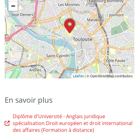
−
| © OpenStreetMap contributors
Leaflet
En savoir plus
Diplôme d'Université - Anglais juridique
spécialisation Droit européen et droit international
des affaires (Formation à distance)