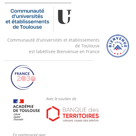
Communauté d'universités et établissements
de Toulouse
est labéllisée Bienvenue en France
Avec le soutien de
En partenariat avec