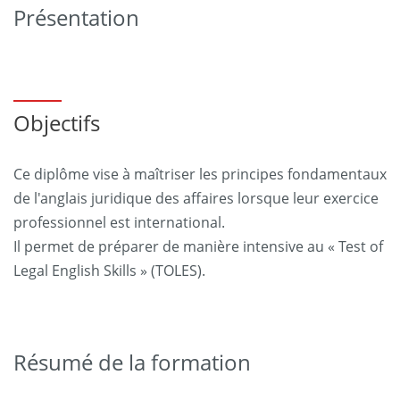
Présentation
Objectifs
Ce diplôme vise à maîtriser les principes fondamentaux
de l'anglais juridique des affaires lorsque leur exercice
professionnel est international.
Il permet de préparer de manière intensive au « Test of
Legal English Skills » (TOLES).
Résumé de la formation