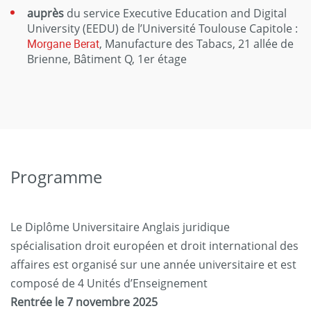
auprès
du service Executive Education and Digital
University (EEDU) de l’Université Toulouse Capitole :
Morgane Berat
, Manufacture des Tabacs, 21 allée de
Brienne, Bâtiment Q, 1er étage
Programme
Le Diplôme Universitaire Anglais juridique
spécialisation droit européen et droit international des
affaires est organisé sur une année universitaire et est
composé de 4 Unités d’Enseignement
Rentrée le 7 novembre 2025