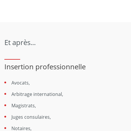
Et après...
Insertion professionnelle
Avocats,
Arbitrage international,
Magistrats,
Juges consulaires,
Notaires,