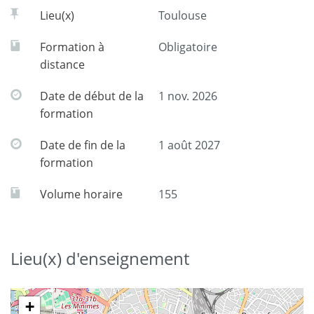
Lieu(x)
Toulouse
Formation à
Obligatoire
distance
Date de début de la
1 nov. 2026
formation
Date de fin de la
1 août 2027
formation
Volume horaire
155
Lieu(x) d'enseignement
+