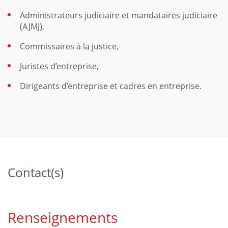
Administrateurs judiciaire et mandataires judiciaire
(AJMJ),
Commissaires à la justice,
Juristes d’entreprise,
Dirigeants d’entreprise et cadres en entreprise.
Contact(s)
Renseignements