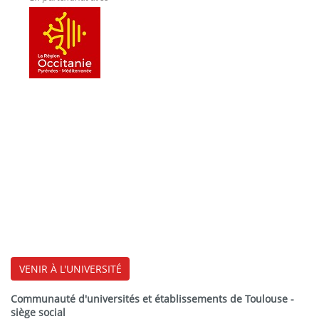
VENIR À L'UNIVERSITÉ
Communauté d'universités et établissements de Toulouse -
siège social