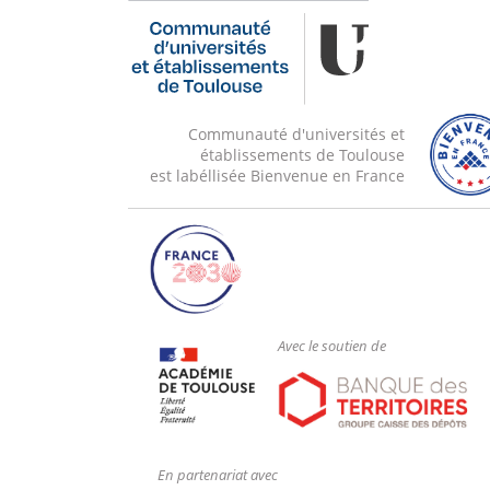
Communauté d'universités et
établissements de Toulouse
est labéllisée Bienvenue en France
Avec le soutien de
En partenariat avec