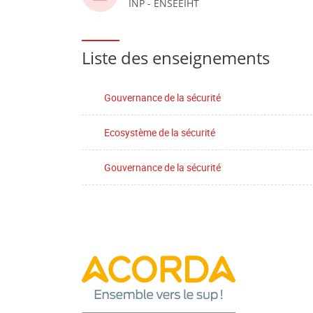
INP - ENSEEIHT
Liste des enseignements
Gouvernance de la sécurité
Ecosystème de la sécurité
Gouvernance de la sécurité