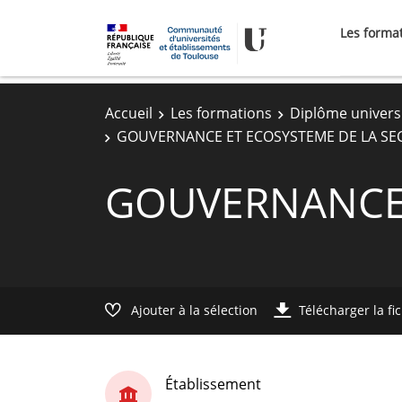
Les forma
Accueil
Les formations
Diplôme universi
GOUVERNANCE ET ECOSYSTEME DE LA SE
GOUVERNANCE 
Ajouter à la sélection
Télécharger la fi
Établissement