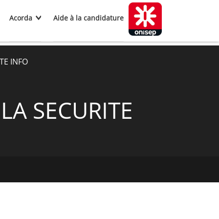
Acorda
Aide à la candidature
TE INFO
LA SECURITE