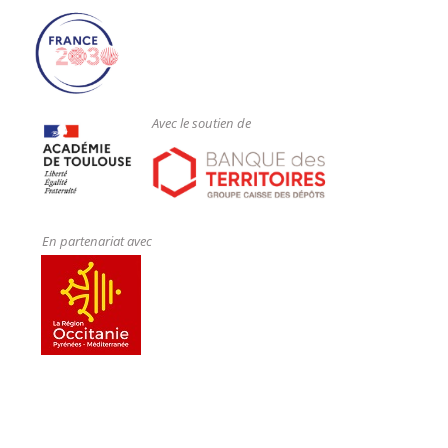
Avec le soutien de
En partenariat avec