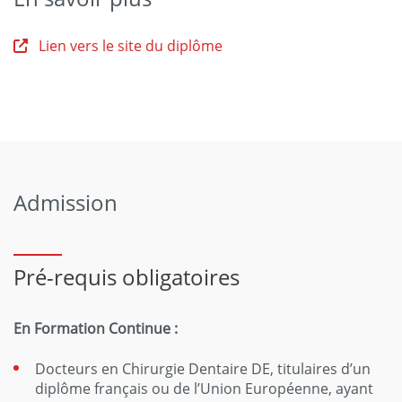
Lien vers le site du diplôme
Admission
Pré-requis obligatoires
En Formation Continue :
Docteurs en Chirurgie Dentaire DE, titulaires d’un
diplôme français ou de l’Union Européenne, ayant