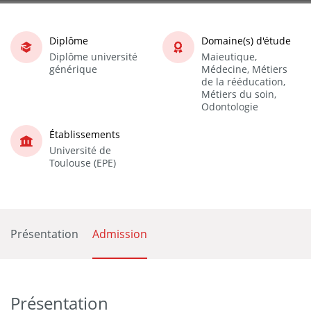
Diplôme
Domaine(s) d'étude
Diplôme université
Maieutique,
générique
Médecine, Métiers
de la rééducation,
Métiers du soin,
Odontologie
Établissements
Université de
Toulouse (EPE)
Présentation
Admission
Présentation