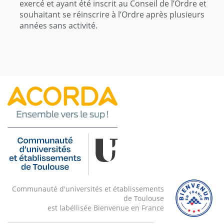
exercé et ayant été inscrit au Conseil de l’Ordre et
souhaitant se réinscrire à l’Ordre après plusieurs
années sans activité.
Communauté d'universités et établissements
de Toulouse
est labéllisée Bienvenue en France