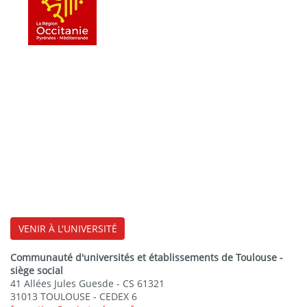
VENIR À L'UNIVERSITÉ
Communauté d'universités et établissements de Toulouse -
siège social
41 Allées Jules Guesde - CS 61321
31013 TOULOUSE - CEDEX 6