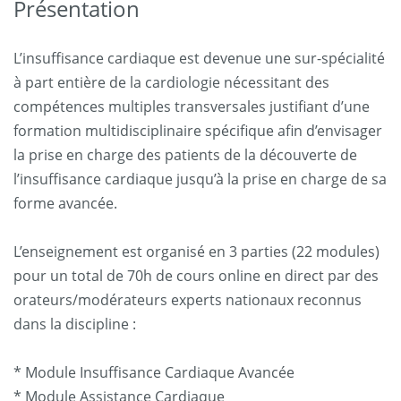
Présentation
L’insuffisance cardiaque est devenue une sur-spécialité
à part entière de la cardiologie nécessitant des
compétences multiples transversales justifiant d’une
formation multidisciplinaire spécifique afin d’envisager
la prise en charge des patients de la découverte de
l’insuffisance cardiaque jusqu’à la prise en charge de sa
forme avancée.
L’enseignement est organisé en 3 parties (22 modules)
pour un total de 70h de cours online en direct par des
orateurs/modérateurs experts nationaux reconnus
dans la discipline :
* Module Insuffisance Cardiaque Avancée
* Module Assistance Cardiaque