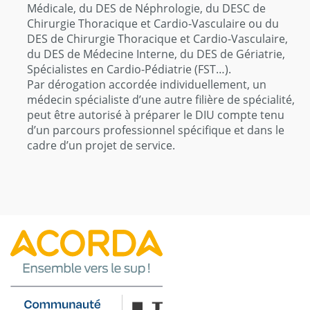
Médicale, du DES de Néphrologie, du DESC de
Chirurgie Thoracique et Cardio-Vasculaire ou du
DES de Chirurgie Thoracique et Cardio-Vasculaire,
du DES de Médecine Interne, du DES de Gériatrie,
Spécialistes en Cardio-Pédiatrie (FST…).
Par dérogation accordée individuellement, un
médecin spécialiste d’une autre filière de spécialité,
peut être autorisé à préparer le DIU compte tenu
d’un parcours professionnel spécifique et dans le
cadre d’un projet de service.