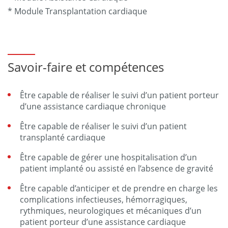
* Module Transplantation cardiaque
Savoir-faire et compétences
Être capable de réaliser le suivi d’un patient porteur
d’une assistance cardiaque chronique
Être capable de réaliser le suivi d’un patient
transplanté cardiaque
Être capable de gérer une hospitalisation d’un
patient implanté ou assisté en l’absence de gravité
Être capable d’anticiper et de prendre en charge les
complications infectieuses, hémorragiques,
rythmiques, neurologiques et mécaniques d’un
patient porteur d’une assistance cardiaque