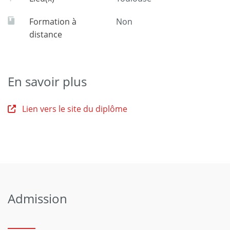
Formation à
Non
distance
En savoir plus
Lien vers le site du diplôme
Admission