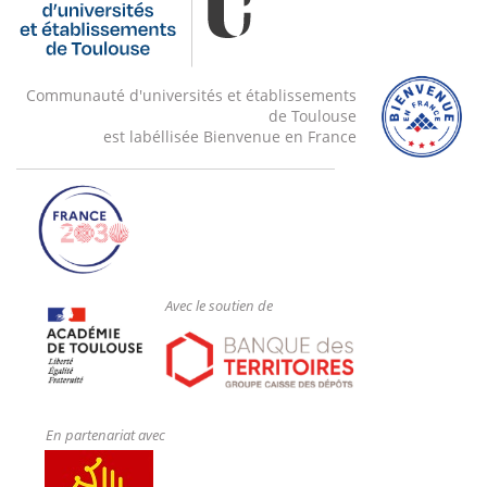
Communauté d'universités et établissements
de Toulouse
est labéllisée Bienvenue en France
Avec le soutien de
En partenariat avec