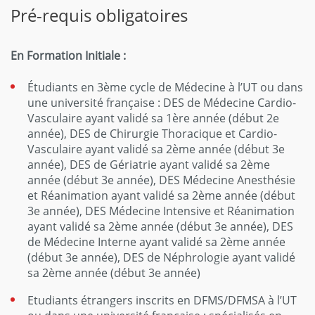
Pré-requis obligatoires
En Formation Initiale :
Étudiants en 3ème cycle de Médecine à l’UT ou dans
une université française : DES de Médecine Cardio-
Vasculaire ayant validé sa 1ère année (début 2e
année), DES de Chirurgie Thoracique et Cardio-
Vasculaire ayant validé sa 2ème année (début 3e
année), DES de Gériatrie ayant validé sa 2ème
année (début 3e année), DES Médecine Anesthésie
et Réanimation ayant validé sa 2ème année (début
3e année), DES Médecine Intensive et Réanimation
ayant validé sa 2ème année (début 3e année), DES
de Médecine Interne ayant validé sa 2ème année
(début 3e année), DES de Néphrologie ayant validé
sa 2ème année (début 3e année)
Etudiants étrangers inscrits en DFMS/DFMSA à l’UT