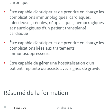
chronique
Être capable d’anticiper et de prendre en charge les
complications immunologiques, cardiaques,
infectieuses, rénales, néoplasiques, hémorragiques
et neurologiques d’un patient transplanté
cardiaque
Être capable d’anticiper et de prendre en charge les
complications liées aux traitements
immunosuppresseurs
Être capable de gérer une hospitalisation d’un
patient implanté ou assisté avec signes de gravité
Résumé de la formation
Lieu(x)
Toulouse