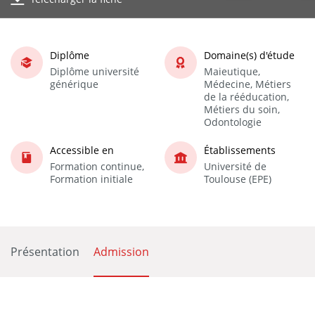
Diplôme
Domaine(s) d'étude
Diplôme université
Maieutique,
générique
Médecine, Métiers
de la rééducation,
Métiers du soin,
Odontologie
Accessible en
Établissements
Formation continue,
Université de
Formation initiale
Toulouse (EPE)
Présentation
Admission