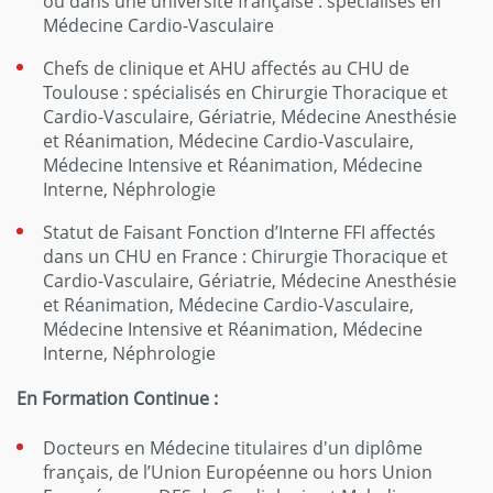
ou dans une université française : spécialisés en
Médecine Cardio-Vasculaire
Chefs de clinique et AHU affectés au CHU de
Toulouse : spécialisés en Chirurgie Thoracique et
Cardio-Vasculaire, Gériatrie, Médecine Anesthésie
et Réanimation, Médecine Cardio-Vasculaire,
Médecine Intensive et Réanimation, Médecine
Interne, Néphrologie
Statut de Faisant Fonction d’Interne FFI affectés
dans un CHU en France : Chirurgie Thoracique et
Cardio-Vasculaire, Gériatrie, Médecine Anesthésie
et Réanimation, Médecine Cardio-Vasculaire,
Médecine Intensive et Réanimation, Médecine
Interne, Néphrologie
En Formation Continue :
Docteurs en Médecine titulaires d'un diplôme
français, de l’Union Européenne ou hors Union