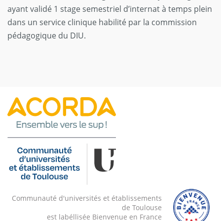
ayant validé 1 stage semestriel d’internat à temps plein
dans un service clinique habilité par la commission
pédagogique du DIU.
Communauté d'universités et établissements
de Toulouse
est labéllisée Bienvenue en France