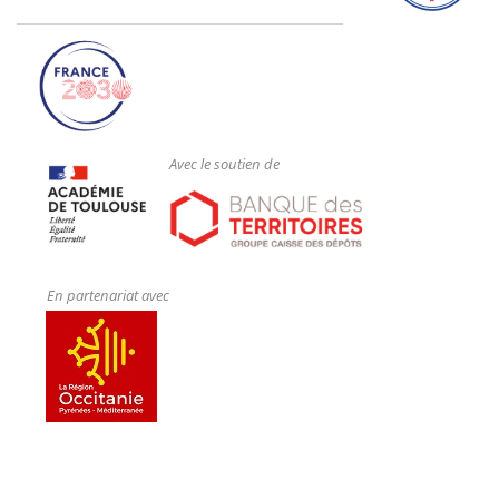
Avec le soutien de
En partenariat avec