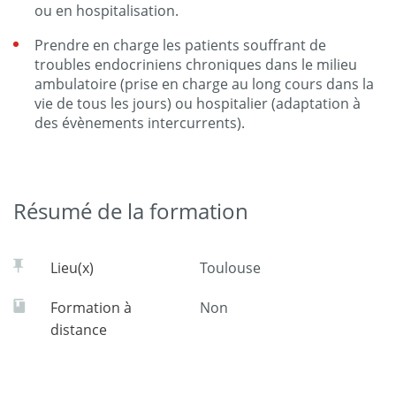
ou en hospitalisation.
Prendre en charge les patients souffrant de
troubles endocriniens chroniques dans le milieu
ambulatoire (prise en charge au long cours dans la
vie de tous les jours) ou hospitalier (adaptation à
des évènements intercurrents).
Résumé de la formation
Lieu(x)
Toulouse
Formation à
Non
distance