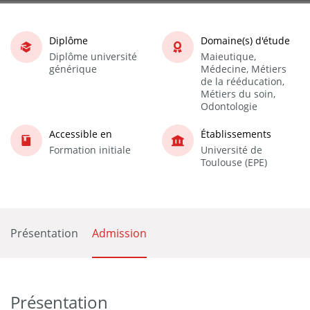
Diplôme
Domaine(s) d'étude
Diplôme université
Maieutique,
générique
Médecine, Métiers
de la rééducation,
Métiers du soin,
Odontologie
Accessible en
Établissements
Formation initiale
Université de
Toulouse (EPE)
Présentation
Admission
Présentation