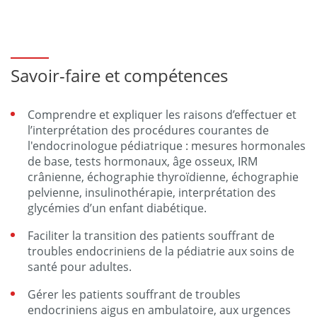
Savoir-faire et compétences
Comprendre et expliquer les raisons d’effectuer et
l’interprétation des procédures courantes de
l'endocrinologue pédiatrique : mesures hormonales
de base, tests hormonaux, âge osseux, IRM
crânienne, échographie thyroïdienne, échographie
pelvienne, insulinothérapie, interprétation des
glycémies d’un enfant diabétique.
Faciliter la transition des patients souffrant de
troubles endocriniens de la pédiatrie aux soins de
santé pour adultes.
Gérer les patients souffrant de troubles
endocriniens aigus en ambulatoire, aux urgences