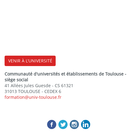
VENIR À L'UNIVERSITÉ
Communauté d'universités et établissements de Toulouse -
siège social
41 Allées Jules Guesde - CS 61321
31013 TOULOUSE - CEDEX 6
formation@univ-toulouse.fr