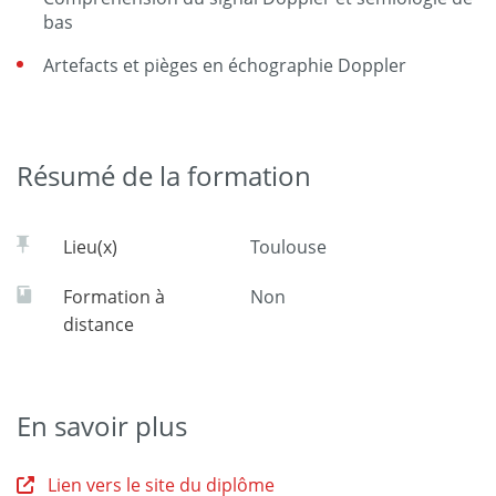
bas
Artefacts et pièges en échographie Doppler
Résumé de la formation
Lieu(x)
Toulouse
Formation à
Non
distance
En savoir plus
Lien vers le site du diplôme