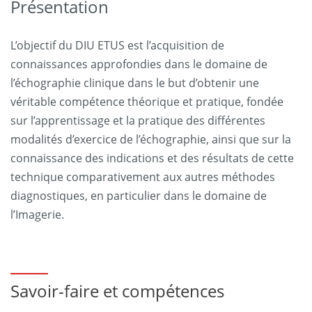
Présentation
L’objectif du DIU ETUS est l’acquisition de
connaissances approfondies dans le domaine de
l’échographie clinique dans le but d’obtenir une
véritable compétence théorique et pratique, fondée
sur l’apprentissage et la pratique des différentes
modalités d’exercice de l’échographie, ainsi que sur la
connaissance des indications et des résultats de cette
technique comparativement aux autres méthodes
diagnostiques, en particulier dans le domaine de
l’Imagerie.
Savoir-faire et compétences