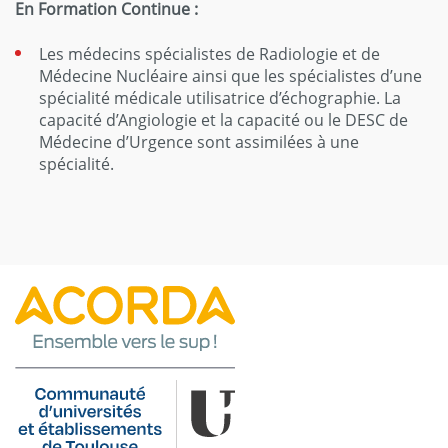
En Formation Continue :
Les médecins spécialistes de Radiologie et de
Médecine Nucléaire ainsi que les spécialistes d’une
spécialité médicale utilisatrice d’échographie. La
capacité d’Angiologie et la capacité ou le DESC de
Médecine d’Urgence sont assimilées à une
spécialité.