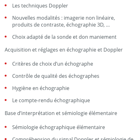
Les techniques Doppler
Nouvelles modalités : imagerie non linéaire,
produits de contraste, échographie 3D, …
Choix adapté de la sonde et don maniement
Acquisition et réglages en échographie et Doppler
Critères de choix d’un échographe
Contrôle de qualité des échographes
Hygiène en échographie
Le compte-rendu échographique
Base d’interprétation et sémiologie élémentaire
Sémiologie échographique élémentaire
Compréhension du signal Doppler et sémiologie de