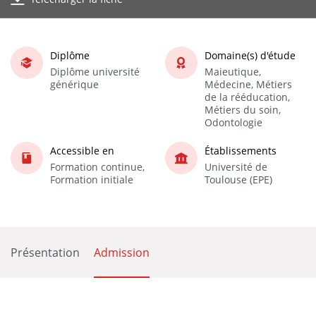
Diplôme
Domaine(s) d'étude
Diplôme université
Maieutique,
générique
Médecine, Métiers
de la rééducation,
Métiers du soin,
Odontologie
Accessible en
Établissements
Formation continue,
Université de
Formation initiale
Toulouse (EPE)
Présentation
Admission