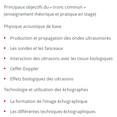
Principaux objectifs du « tronc commun »
(enseignement théorique et pratique en stage)
Physique acoustique de base
Production et propagation des ondes ultrasonores
Les sondes et les faisceaux
Interaction des ultrasons avec les tissus biologiques
L’effet Doppler
Effets biologiques des ultrasons
Technologie et utilisation des échographes
La formation de l’image échographique
Les différentes techniques échographiques