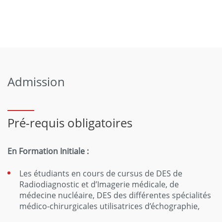
Admission
Pré-requis obligatoires
En Formation Initiale :
Les étudiants en cours de cursus de DES de
Radiodiagnostic et d’Imagerie médicale, de
médecine nucléaire, DES des différentes spécialités
médico-chirurgicales utilisatrices d’échographie,