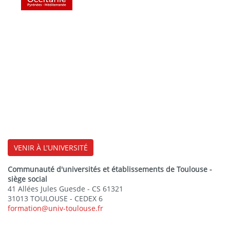
VENIR À L'UNIVERSITÉ
Communauté d'universités et établissements de Toulouse -
siège social
41 Allées Jules Guesde - CS 61321
31013 TOULOUSE - CEDEX 6
formation@univ-toulouse.fr