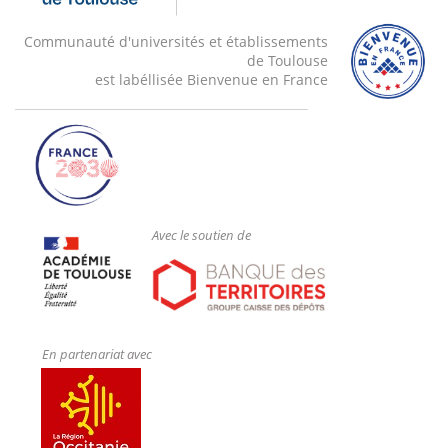
Communauté d'universités et établissements
de Toulouse
est labéllisée Bienvenue en France
Avec le soutien de
En partenariat avec