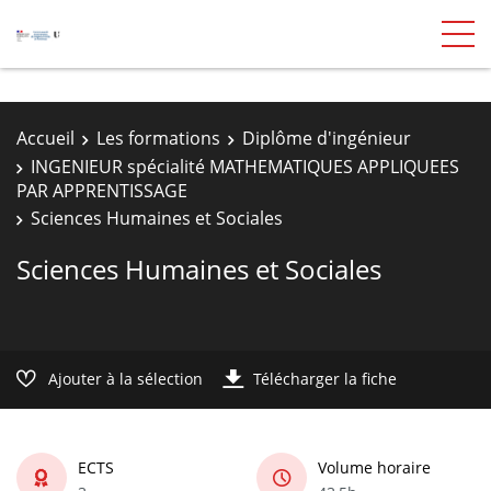
Accueil
Les formations
Diplôme d'ingénieur
INGENIEUR spécialité MATHEMATIQUES APPLIQUEES
PAR APPRENTISSAGE
Sciences Humaines et Sociales
Sciences Humaines et Sociales
Ajouter à la sélection
Télécharger la fiche
ECTS
Volume horaire