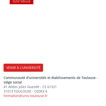
VENIR À L'UNIVERSITÉ
Communauté d'universités et établissements de Toulouse -
siège social
41 Allées Jules Guesde - CS 61321
31013 TOULOUSE - CEDEX 6
formation@univ-toulouse.fr