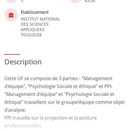
3
43,5h
Établissement
INSTITUT NATIONAL
DES SCIENCES
APPLIQUEES
TOULOUSE
Description
Cette UF se compose de 3 parties : "Management
d'équipe", "Psychologie Sociale et éthique" et PPI.
"Management d'équipe" et "Psychologie Sociale et
éthique" travaillent sur le groupe/équipe comme objet
d'analyse.
PPI travaille sur la projection et la posture
professionnelles.