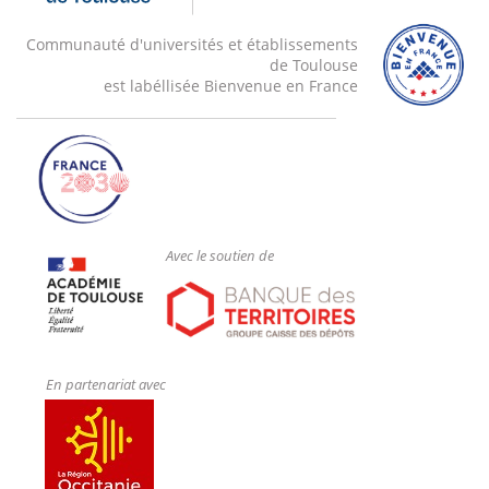
Communauté d'universités et établissements
de Toulouse
est labéllisée Bienvenue en France
Avec le soutien de
En partenariat avec