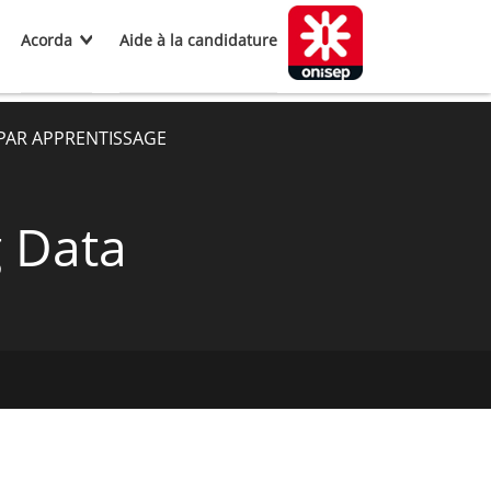
Acorda
Aide à la candidature
 PAR APPRENTISSAGE
g Data