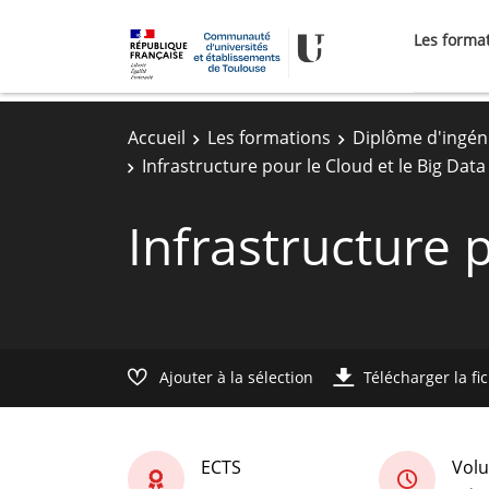
Les forma
Accueil
Les formations
Diplôme d'ingén
Infrastructure pour le Cloud et le Big Data
Infrastructure 
Ajouter à la sélection
Télécharger la fi
ECTS
Volu