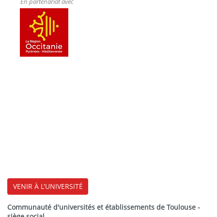
En partenariat avec
VENIR À L'UNIVERSITÉ
Communauté d'universités et établissements de Toulouse -
siège social