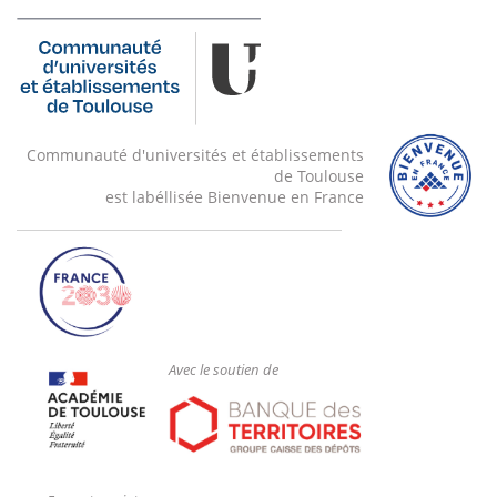
Communauté d'universités et établissements
de Toulouse
est labéllisée Bienvenue en France
Avec le soutien de