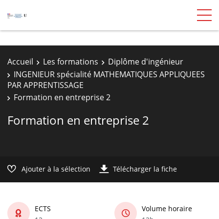
Accueil
Les formations
Diplôme d'ingénieur
INGENIEUR spécialité MATHEMATIQUES APPLIQUEES
PAR APPRENTISSAGE
Formation en entreprise 2
Formation en entreprise 2
Ajouter à la sélection
Télécharger la fiche
ECTS
Volume horaire