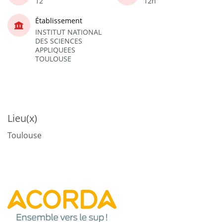
12
12h
Établissement
INSTITUT NATIONAL
DES SCIENCES
APPLIQUEES
TOULOUSE
Lieu(x)
Toulouse