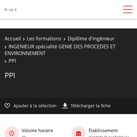
Accueil
Les formations
Diplôme d'ingénieur
INGENIEUR spécialité GENIE DES PROCEDES ET
ENVIRONNEMENT
PPI
PPI
Ajouter à la sélection
Télécharger la fiche
Volume horaire
Établissement