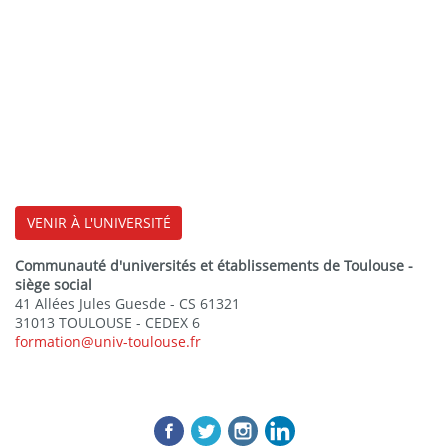
VENIR À L'UNIVERSITÉ
Communauté d'universités et établissements de Toulouse -
siège social
41 Allées Jules Guesde - CS 61321
31013 TOULOUSE - CEDEX 6
formation@univ-toulouse.fr