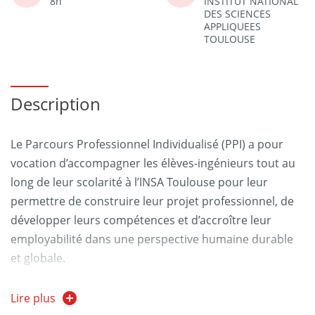
8h
INSTITUT NATIONAL
DES SCIENCES
APPLIQUEES
TOULOUSE
Description
Le Parcours Professionnel Individualisé (PPI) a pour
vocation d’accompagner les élèves-ingénieurs tout au
long de leur scolarité à l’INSA Toulouse pour leur
permettre de construire leur projet professionnel, de
développer leurs compétences et d’accroître leur
employabilité dans une perspective humaine durable
et globale.
Lire plus