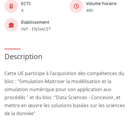
ECTS
Volume horaire
4
48h
Établissement
INP - ENSIACET
Description
Cette UE participe à l'acquisition des compétences du
bloc : "Simulation-Maitriser la modélisation et la
simulation numérique pour son application aux
procédés " et du bloc :"Data Sciences - Concevoir, et
mettre en œuvre les solutions basées sur les sciences
de la donnée"