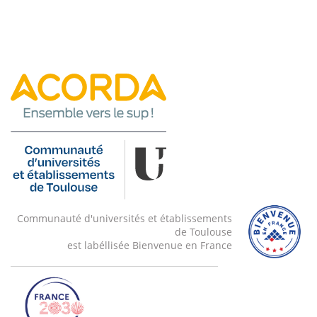
Communauté d'universités et établissements
de Toulouse
est labéllisée Bienvenue en France