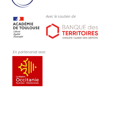
Avec le soutien de
En partenariat avec