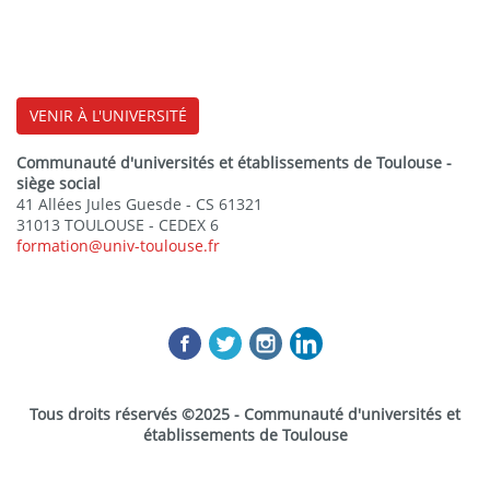
VENIR À L'UNIVERSITÉ
Communauté d'universités et établissements de Toulouse -
siège social
41 Allées Jules Guesde - CS 61321
31013 TOULOUSE - CEDEX 6
formation@univ-toulouse.fr
Tous droits réservés ©2025 - Communauté d'universités et
établissements de Toulouse