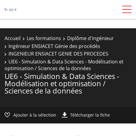
Accueil
Les formations
Diplôme d'ingénieur
Ingénieur ENSIACET Génie des procédés
INGENIEUR ENSIACET GENIE DES PROCEDES
UE6 - Simulation & Data Sciences - Modélisation et
optimisation / Sciences de la données
UE6 - Simulation & Data Sciences -
Modélisation et optimisation /
Sciences de la données
Ajouter à la sélection
Télécharger la fiche