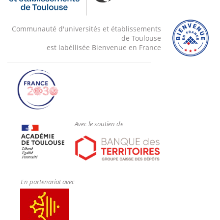
Communauté d'universités et établissements
de Toulouse
est labéllisée Bienvenue en France
Avec le soutien de
En partenariat avec