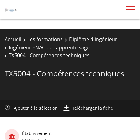
Accueil
Les formations
Diplôme d'ingénieur
Ingénieur ENAC par apprentissage
TX5004 - Compétences techniques
TX5004 - Compétences techniques
Ajouter à la sélection
Télécharger la fiche
Établissement