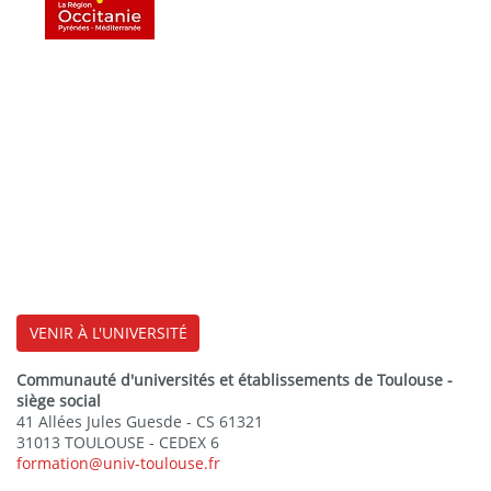
VENIR À L'UNIVERSITÉ
Communauté d'universités et établissements de Toulouse -
siège social
41 Allées Jules Guesde - CS 61321
31013 TOULOUSE - CEDEX 6
formation@univ-toulouse.fr