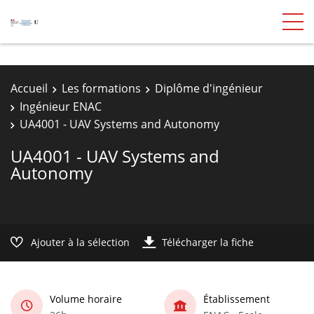
Accueil
Les formations
Diplôme d'ingénieur
Ingénieur ENAC
UA4001 - UAV Systems and Autonomy
UA4001 - UAV Systems and
Autonomy
Ajouter à la sélection
Télécharger la fiche
Volume horaire
Établissement