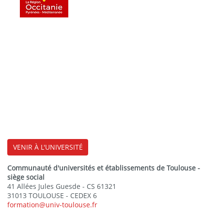
VENIR À L'UNIVERSITÉ
Communauté d'universités et établissements de Toulouse -
siège social
41 Allées Jules Guesde - CS 61321
31013 TOULOUSE - CEDEX 6
formation@univ-toulouse.fr