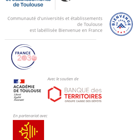
Communauté d'universités et établissements
de Toulouse
est labéllisée Bienvenue en France
Avec le soutien de
En partenariat avec