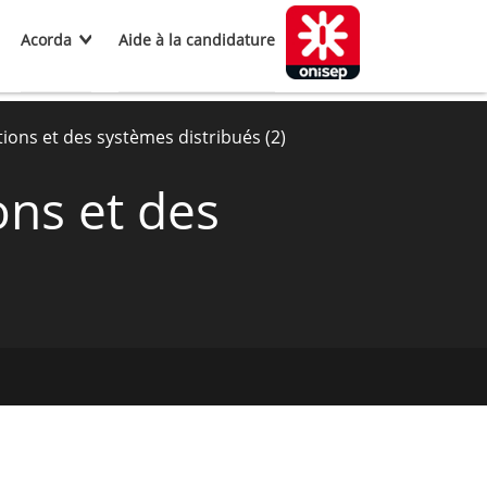
Acorda
Aide à la candidature
tions et des systèmes distribués (2)
ons et des