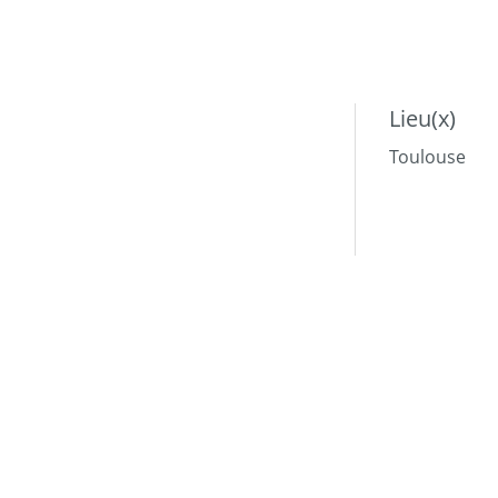
Lieu(x)
Toulouse