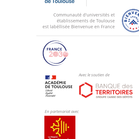
Communauté d'universités et
établissements de Toulouse
est labéllisée Bienvenue en France
Avec le soutien de
En partenariat avec