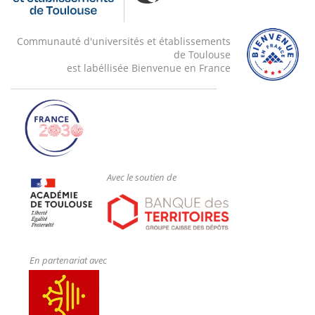
Communauté d'universités et établissements
de Toulouse
est labéllisée Bienvenue en France
Avec le soutien de
En partenariat avec