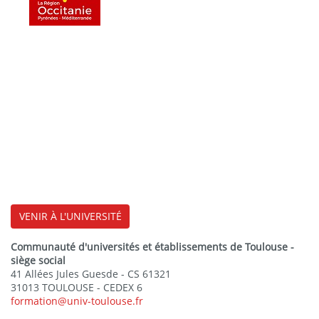
VENIR À L'UNIVERSITÉ
Communauté d'universités et établissements de Toulouse -
siège social
41 Allées Jules Guesde - CS 61321
31013 TOULOUSE - CEDEX 6
formation@univ-toulouse.fr