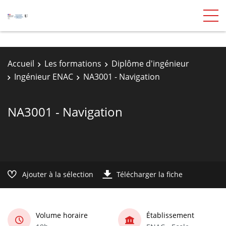
Accueil
Les formations
Diplôme d'ingénieur
Ingénieur ENAC
NA3001 - Navigation
NA3001 - Navigation
Ajouter à la sélection
Télécharger la fiche
Volume horaire
Établissement