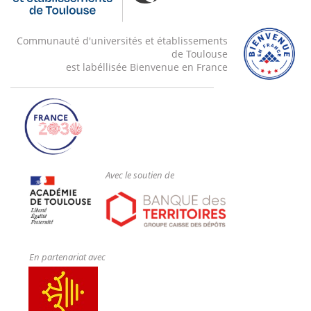
Communauté d'universités et établissements
de Toulouse
est labéllisée Bienvenue en France
Avec le soutien de
En partenariat avec