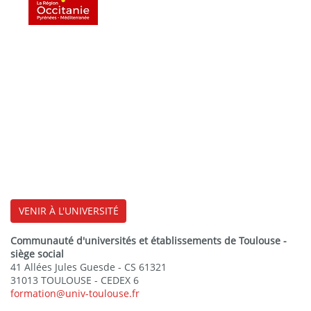
VENIR À L'UNIVERSITÉ
Communauté d'universités et établissements de Toulouse -
siège social
41 Allées Jules Guesde - CS 61321
31013 TOULOUSE - CEDEX 6
formation@univ-toulouse.fr