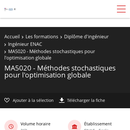
Accueil
Les formations
Diplôme d'ingénieur
Ingénieur ENAC
MA5020 - Méthodes stochastiques pour
l'optimisation globale
MA5020 - Méthodes stochastiques
pour l'optimisation globale
Ajouter à la sélection
Télécharger la fiche
Volume horaire
Établissement