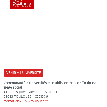
VENIR À L'UNIVERSITÉ
Communauté d'universités et établissements de Toulouse -
siège social
41 Allées Jules Guesde - CS 61321
31013 TOULOUSE - CEDEX 6
formation@univ-toulouse.fr