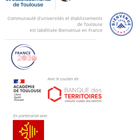
Communauté d'universités et établissements
de Toulouse
est labéllisée Bienvenue en France
Avec le soutien de
En partenariat avec