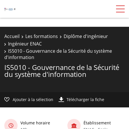
Accueil
Les formations
Diplôme d'ingénieur
Ingénieur ENAC
IS5010 - Gouvernance de la Sécurité du système
d'information
IS5010 - Gouvernance de la Sécurité
du système d'information
Ajouter à la sélection
Télécharger la fiche
Volume horaire
Établissement