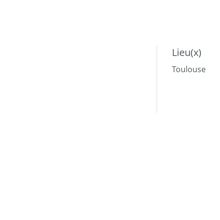
Lieu(x)
Toulouse