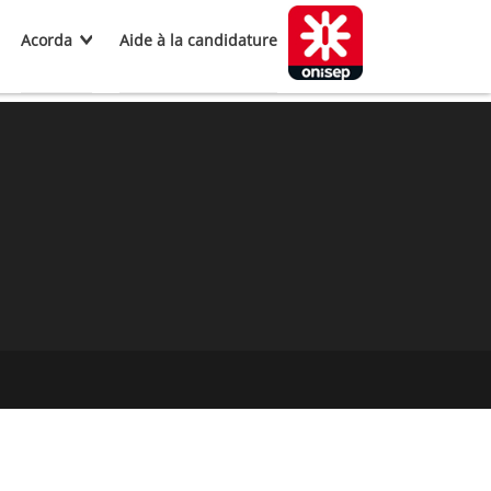
Acorda
Aide à la candidature