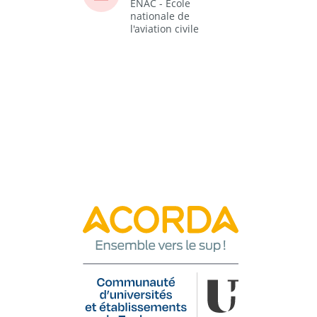
ENAC - Ecole
nationale de
l'aviation civile