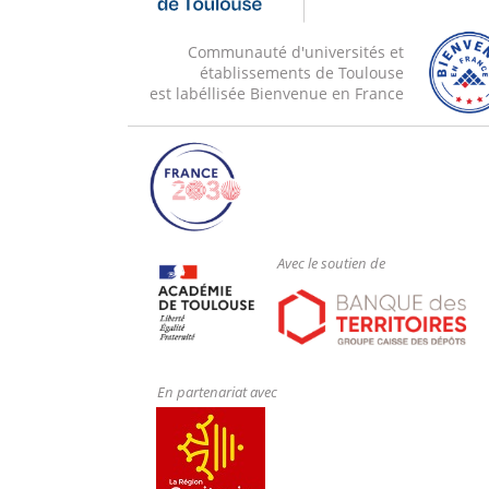
Communauté d'universités et
établissements de Toulouse
est labéllisée Bienvenue en France
Avec le soutien de
En partenariat avec