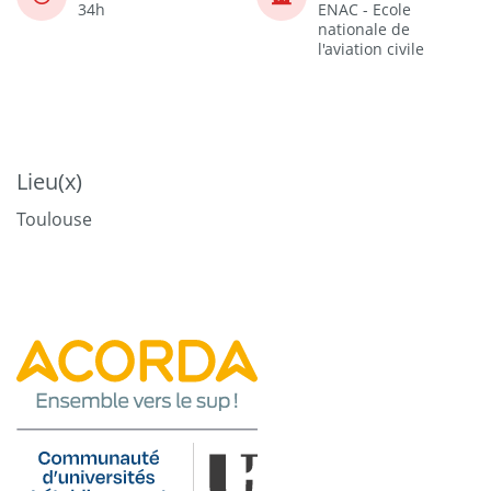
34h
ENAC - Ecole
nationale de
l'aviation civile
Lieu(x)
Toulouse