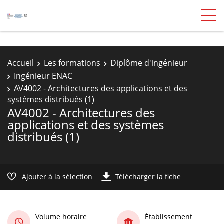
Accueil
Les formations
Diplôme d'ingénieur
Ingénieur ENAC
AV4002 - Architectures des applications et des
systèmes distribués (1)
AV4002 - Architectures des
applications et des systèmes
distribués (1)
Ajouter à la sélection
Télécharger la fiche
Volume horaire
Établissement