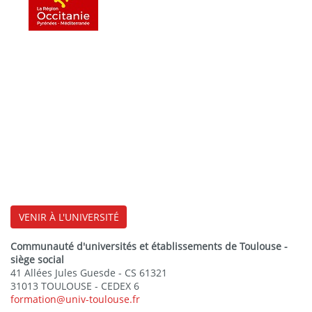
VENIR À L'UNIVERSITÉ
Communauté d'universités et établissements de Toulouse -
siège social
41 Allées Jules Guesde - CS 61321
31013 TOULOUSE - CEDEX 6
formation@univ-toulouse.fr