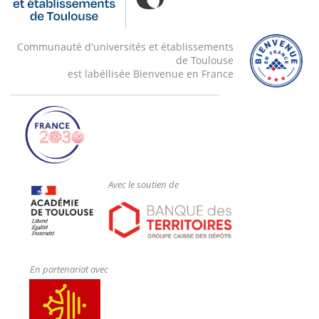
Communauté d'universités et établissements
de Toulouse
est labéllisée Bienvenue en France
Avec le soutien de
En partenariat avec