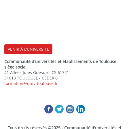
VENIR À L'UNIVERSITÉ
Communauté d'universités et établissements de Toulouse -
siège social
41 Allées Jules Guesde - CS 61321
31013 TOULOUSE - CEDEX 6
formation@univ-toulouse.fr
Tous droits réservés ©2025 - Communauté d'universités et