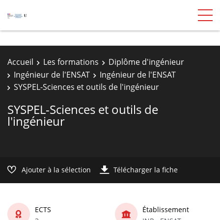
Accueil
Les formations
Diplôme d'ingénieur
Ingénieur de l'ENSAT
Ingénieur de l'ENSAT
SYSPEL-Sciences et outils de l'ingénieur
SYSPEL-Sciences et outils de
l'ingénieur
Ajouter à la sélection
Télécharger la fiche
ECTS
Établissement