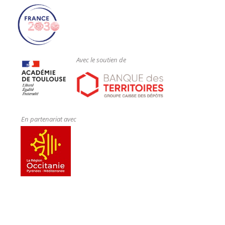
Avec le soutien de
En partenariat avec