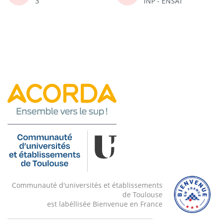
3
INP - ENSAT
Communauté d'universités et établissements
de Toulouse
est labéllisée Bienvenue en France