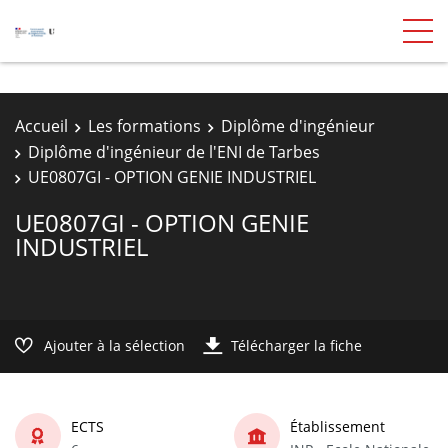
Accueil
Les formations
Diplôme d'ingénieur
Diplôme d'ingénieur de l'ENI de Tarbes
UE0807GI - OPTION GENIE INDUSTRIEL
UE0807GI - OPTION GENIE
INDUSTRIEL
Ajouter à la sélection
Télécharger la fiche
ECTS
Établissement