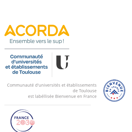
Communauté d'universités et établissements
de Toulouse
est labéllisée Bienvenue en France