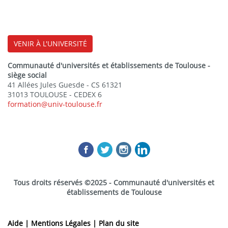
VENIR À L'UNIVERSITÉ
Communauté d'universités et établissements de Toulouse -
siège social
41 Allées Jules Guesde - CS 61321
31013 TOULOUSE - CEDEX 6
formation@univ-toulouse.fr
Tous droits réservés ©2025 - Communauté d'universités et
établissements de Toulouse
Aide |
Mentions Légales |
Plan du site