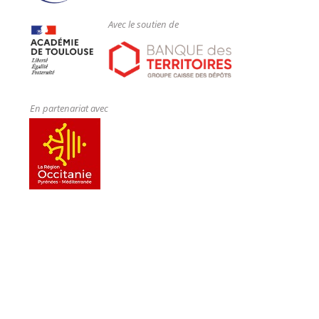
Avec le soutien de
En partenariat avec