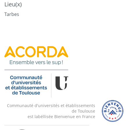
Lieu(x)
Tarbes
Communauté d'universités et établissements
de Toulouse
est labéllisée Bienvenue en France