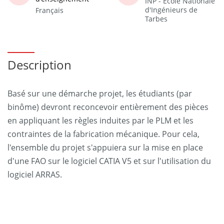
INP - Ecole Nationale
d'Ingénieurs de
Français
Tarbes
Description
Basé sur une démarche projet, les étudiants (par
binôme) devront reconcevoir entièrement des pièces
en appliquant les règles induites par le PLM et les
contraintes de la fabrication mécanique. Pour cela,
l'ensemble du projet s'appuiera sur la mise en place
d'une FAO sur le logiciel CATIA V5 et sur l'utilisation du
logiciel ARRAS.