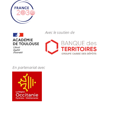
Avec le soutien de
En partenariat avec