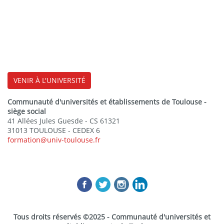
VENIR À L'UNIVERSITÉ
Communauté d'universités et établissements de Toulouse -
siège social
41 Allées Jules Guesde - CS 61321
31013 TOULOUSE - CEDEX 6
formation@univ-toulouse.fr
Tous droits réservés ©2025 - Communauté d'universités et