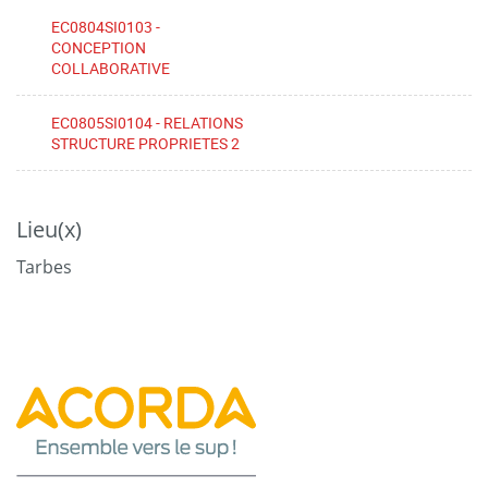
EC0804SI0103 -
CONCEPTION
COLLABORATIVE
EC0805SI0104 - RELATIONS
STRUCTURE PROPRIETES 2
Lieu(x)
Tarbes