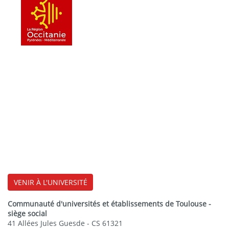
VENIR À L'UNIVERSITÉ
Communauté d'universités et établissements de Toulouse -
siège social
41 Allées Jules Guesde - CS 61321