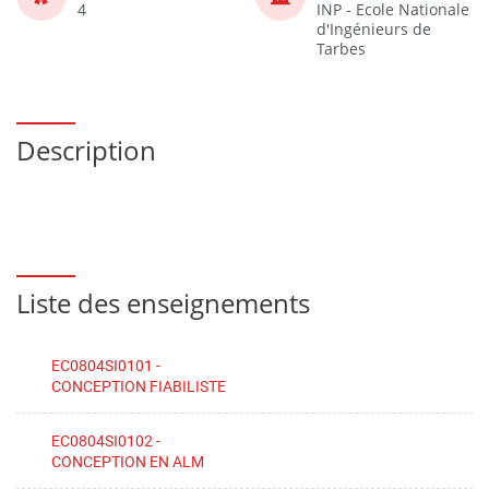
4
INP - Ecole Nationale
d'Ingénieurs de
Tarbes
Description
Liste des enseignements
EC0804SI0101 -
CONCEPTION FIABILISTE
EC0804SI0102 -
CONCEPTION EN ALM