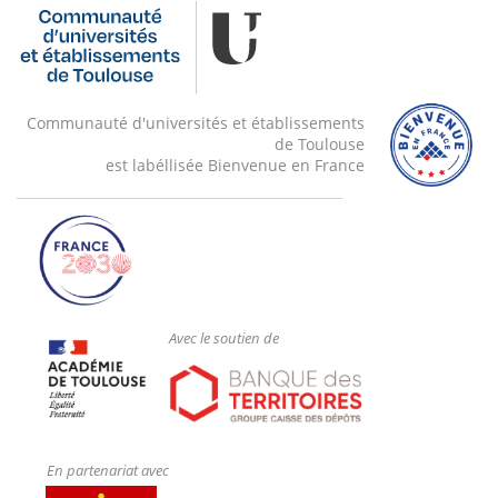
Communauté d'universités et établissements
de Toulouse
est labéllisée Bienvenue en France
Avec le soutien de
En partenariat avec