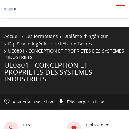
Accueil
Les formations
Diplôme d'ingénieur
Diplôme d'ingénieur de l'ENI de Tarbes
UE0801 - CONCEPTION ET PROPRIETES DES SYSTEMES
INDUSTRIELS
UE0801 - CONCEPTION ET
PROPRIETES DES SYSTEMES
INDUSTRIELS
Ajouter à la sélection
Télécharger la fiche
ECTS
Établissement