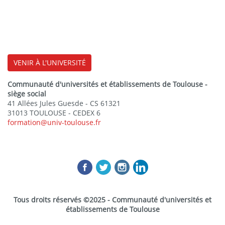
VENIR À L'UNIVERSITÉ
Communauté d'universités et établissements de Toulouse -
siège social
41 Allées Jules Guesde - CS 61321
31013 TOULOUSE - CEDEX 6
formation@univ-toulouse.fr
Tous droits réservés ©2025 - Communauté d'universités et
établissements de Toulouse