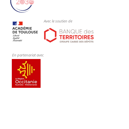
Avec le soutien de
En partenariat avec