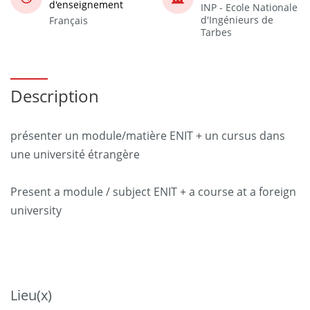
d'enseignement
INP - Ecole Nationale
d'Ingénieurs de
Français
Tarbes
Description
présenter un module/matière ENIT + un cursus dans
une université étrangère
Present a module / subject ENIT + a course at a foreign
university
Lieu(x)