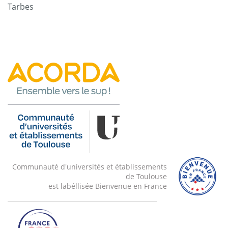
Tarbes
Communauté d'universités et établissements
de Toulouse
est labéllisée Bienvenue en France