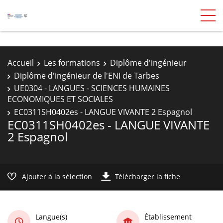
Accueil
Les formations
Diplôme d'ingénieur
Diplôme d'ingénieur de l'ENI de Tarbes
UE0304 - LANGUES - SCIENCES HUMAINES
ECONOMIQUES ET SOCIALES
EC0311SH0402es - LANGUE VIVANTE 2 Espagnol
EC0311SH0402es - LANGUE VIVANTE
2 Espagnol
Ajouter à la sélection
Télécharger la fiche
Langue(s)
Établissement