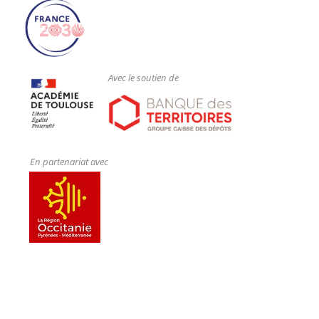
Avec le soutien de
En partenariat avec