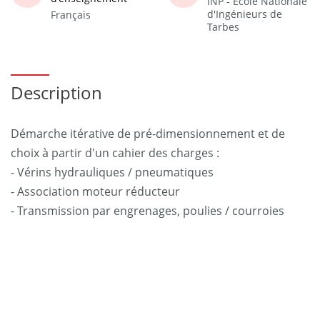
INP - Ecole Nationale
d'Ingénieurs de
Français
Tarbes
Description
Démarche itérative de pré-dimensionnement et de
choix à partir d'un cahier des charges :
- Vérins hydrauliques / pneumatiques
- Association moteur réducteur
- Transmission par engrenages, poulies / courroies