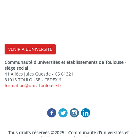
VENIR À L'UNIVERSITÉ
Communauté d'universités et établissements de Toulouse -
siège social
41 Allées Jules Guesde - CS 61321
31013 TOULOUSE - CEDEX 6
formation@univ-toulouse.fr
Tous droits réservés ©2025 - Communauté d'universités et