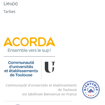
Lieu(x)
Tarbes
Communauté d'universités et établissements
de Toulouse
est labéllisée Bienvenue en France