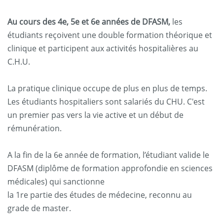
Au cours des 4e, 5e et 6e années de DFASM,
les
étudiants reçoivent une double formation théorique et
clinique et participent aux activités hospitalières au
C.H.U.
La pratique clinique occupe de plus en plus de temps.
Les étudiants hospitaliers sont salariés du CHU. C'est
un premier pas vers la vie active et un début de
rémunération.
A la fin de la 6e année de formation, l’étudiant valide le
DFASM (diplôme de formation approfondie en sciences
médicales) qui sanctionne
la 1re partie des études de médecine, reconnu au
grade de master.