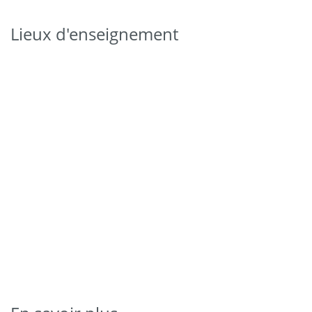
Lieux d'enseignement