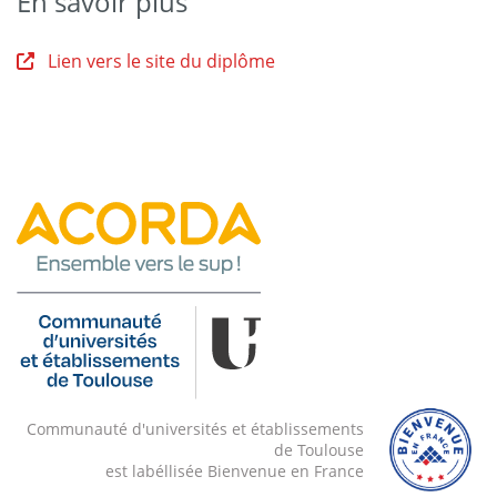
En savoir plus
Lien vers le site du diplôme
Communauté d'universités et établissements
de Toulouse
est labéllisée Bienvenue en France