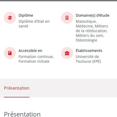
Diplôme
Domaine(s) d'étude
Diplôme d'Etat en
Maieutique,
santé
Médecine, Métiers
de la rééducation,
Métiers du soin,
Odontologie
Accessible en
Établissements
Formation continue,
Université de
Formation initiale
Toulouse (EPE)
Présentation
Présentation