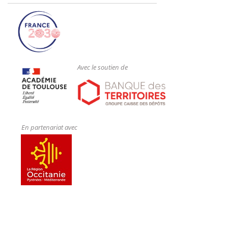
Avec le soutien de
En partenariat avec