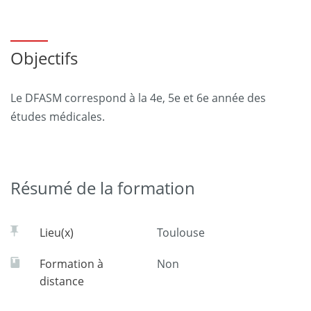
Objectifs
Le DFASM correspond à la 4e, 5e et 6e année des
études médicales.
Résumé de la formation
Lieu(x)
Toulouse
Formation à
Non
distance