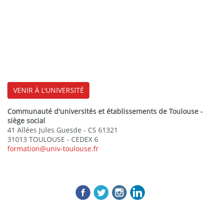
VENIR À L'UNIVERSITÉ
Communauté d'universités et établissements de Toulouse -
siège social
41 Allées Jules Guesde - CS 61321
31013 TOULOUSE - CEDEX 6
formation@univ-toulouse.fr