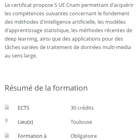
Le certificat propose 5 UE Cnam permettant d'acquérir
les compétences suivantes concernant le fondement
des méthodes d'intelligence artificielle, les modèles
d'apprentissage statistique, les méthodes récentes de
deep learning, ainsi que des applications pour des
tâches variées de traitement de données multi-media
au sens large.
Résumé de la formation
ECTS
30 crédits
Lieu(x)
Toulouse
Formation à
Obligatoire