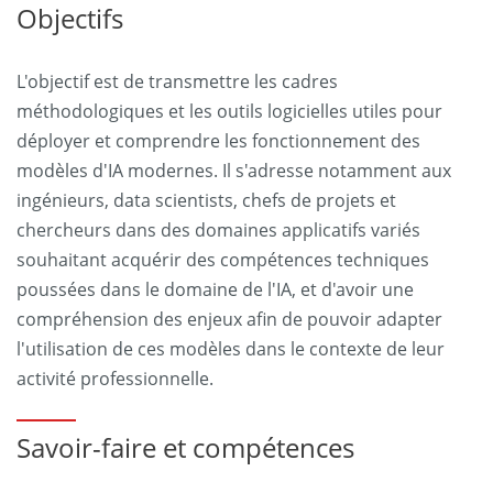
Objectifs
L'objectif est de transmettre les cadres
méthodologiques et les outils logicielles utiles pour
déployer et comprendre les fonctionnement des
modèles d'IA modernes. Il s'adresse notamment aux
ingénieurs, data scientists, chefs de projets et
chercheurs dans des domaines applicatifs variés
souhaitant acquérir des compétences techniques
poussées dans le domaine de l'IA, et d'avoir une
compréhension des enjeux afin de pouvoir adapter
l'utilisation de ces modèles dans le contexte de leur
activité professionnelle.
Savoir-faire et compétences