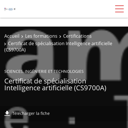
Accueil
Les formations
Certifications
Certificat de spécialisation Intelligence artificielle
(CS9700A)
SCIENCES, INGÉNIERIE ET TECHNOLOGIES
Certificat de spécialisation
Intelligence artificielle (CS9700A)
Télécharger la fiche