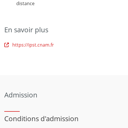
distance
En savoir plus
https://ipst.cnam.fr
Admission
Conditions d'admission