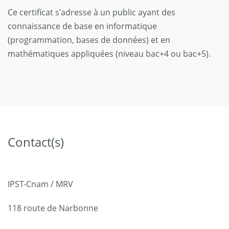
Ce certificat s'adresse à un public ayant des
connaissance de base en informatique
(programmation, bases de données) et en
mathématiques appliquées (niveau bac+4 ou bac+5).
Contact(s)
IPST-Cnam / MRV
118 route de Narbonne