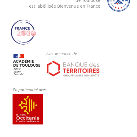
de Toulouse
est labéllisée Bienvenue en France
Avec le soutien de
En partenariat avec