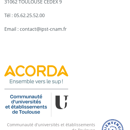
31062 TOULOUSE CEDEX 9
Tél : 05.62.25.52.00
Email : contact@ipst-cnam.fr
Communauté d'universités et établissements