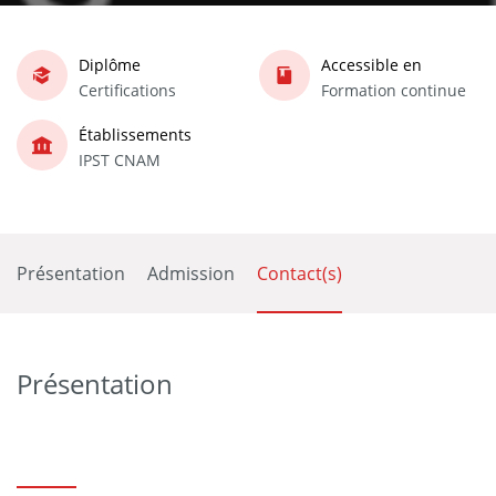
Diplôme
Accessible en
Certifications
Formation continue
Établissements
IPST CNAM
Présentation
Admission
Contact(s)
Présentation