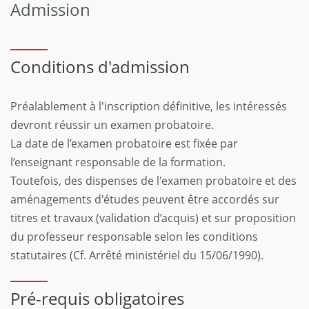
Admission
Conditions d'admission
Préalablement à l'inscription définitive, les intéressés
devront réussir un examen probatoire.
La date de l’examen probatoire est fixée par
l’enseignant responsable de la formation.
Toutefois, des dispenses de l'examen probatoire et des
aménagements d'études peuvent être accordés sur
titres et travaux (validation d’acquis) et sur proposition
du professeur responsable selon les conditions
statutaires (Cf. Arrêté ministériel du 15/06/1990).
Pré-requis obligatoires