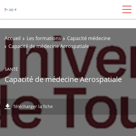
Accueil
Les formations
Capacité médecine
Capacité de médecine Aerospatiale
SANTÉ
Capacité de médecine Aerospatiale
Télécharger la fiche