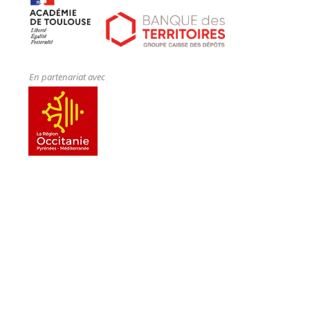
En partenariat avec