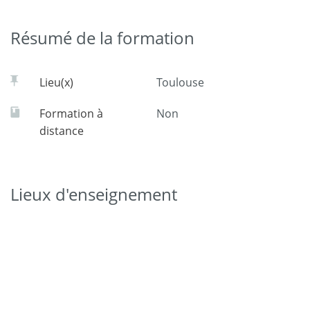
Résumé de la formation
Lieu(x)
Toulouse
Formation à
Non
distance
Lieux d'enseignement