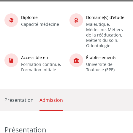
Diplôme
Domaine(s) d'étude
Capacité médecine
Maieutique,
Médecine, Métiers
de la rééducation,
Métiers du soin,
Odontologie
Accessible en
Établissements
Formation continue,
Université de
Formation initiale
Toulouse (EPE)
Présentation
Admission
Présentation