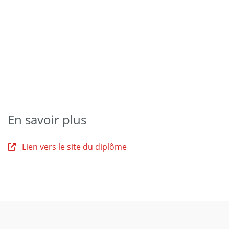
En savoir plus
Lien vers le site du diplôme