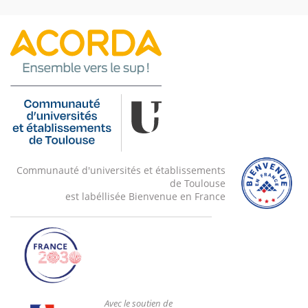
Communauté d'universités et établissements
de Toulouse
est labéllisée Bienvenue en France
Avec le soutien de