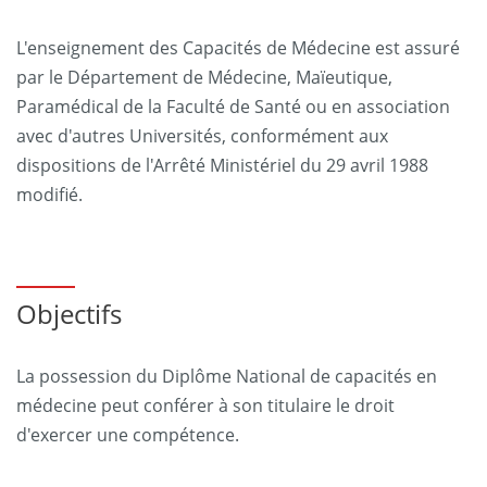
L'enseignement des Capacités de Médecine est assuré
par le Département de Médecine, Maïeutique,
Paramédical de la Faculté de Santé ou en association
avec d'autres Universités, conformément aux
dispositions de l'Arrêté Ministériel du 29 avril 1988
modifié.
Objectifs
La possession du Diplôme National de capacités en
médecine peut conférer à son titulaire le droit
d'exercer une compétence.