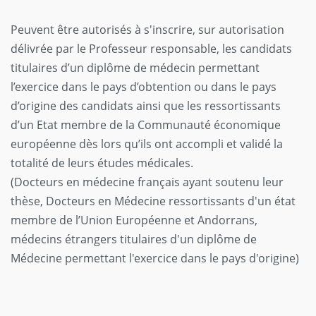
Peuvent être autorisés à s'inscrire, sur autorisation
délivrée par le Professeur responsable, les candidats
titulaires d’un diplôme de médecin permettant
l’exercice dans le pays d’obtention ou dans le pays
d’origine des candidats ainsi que les ressortissants
d’un Etat membre de la Communauté économique
européenne dès lors qu’ils ont accompli et validé la
totalité de leurs études médicales.
(Docteurs en médecine français ayant soutenu leur
thèse, Docteurs en Médecine ressortissants d'un état
membre de l’Union Européenne et Andorrans,
médecins étrangers titulaires d'un diplôme de
Médecine permettant l'exercice dans le pays d'origine)