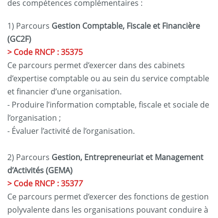
des compétences complémentaires :
1) Parcours
Gestion Comptable, Fiscale et Financière
(GC2F)
> Code RNCP : 35375
Ce parcours permet d’exercer dans des cabinets
d’expertise comptable ou au sein du service comptable
et financier d’une organisation.
- Produire l’information comptable, fiscale et sociale de
l’organisation ;
- Évaluer l’activité de l’organisation.
2) Parcours
Gestion, Entrepreneuriat et Management
d’Activités (GEMA)
> Code RNCP : 3537
7
Ce parcours permet d’exercer des fonctions de gestion
polyvalente dans les organisations pouvant conduire à