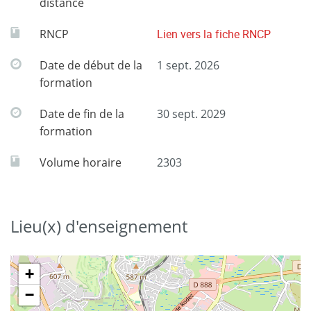
distance
RNCP
Lien vers la fiche RNCP
Date de début de la
1 sept. 2026
formation
Date de fin de la
30 sept. 2029
formation
Volume horaire
2303
Lieu(x) d'enseignement
+
−