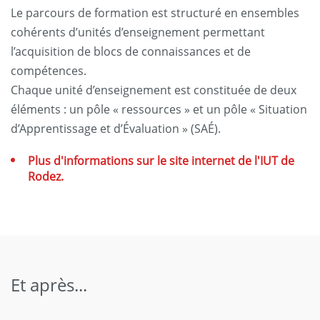
Le parcours de formation est structuré en ensembles
cohérents d’unités d’enseignement permettant
l’acquisition de blocs de connaissances et de
compétences.
Chaque unité d’enseignement est constituée de deux
éléments : un pôle « ressources » et un pôle « Situation
d’Apprentissage et d’Évaluation » (SAÉ).
Plus d'informations sur le site internet de l'IUT de
Rodez.
Et après...