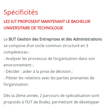
Spécificités
LES IUT PROPOSENT MAINTENANT LE BACHELOR
UNIVERSITAIRE DE TECHNOLOGIE
Le
BUT Gestion des Entreprises et des Administrations
se compose d’un socle commun structuré en 3
compétences :
- Analyser les processus de l’organisation dans son
environnement ;
- Décider : aider à la prise de décision ;
- Piloter les relations avec les parties prenantes de
l’organisation.
Dès la 2ème année, 2 parcours de spécialisation sont
proposés à l’IUT de Rodez, permettant de développer