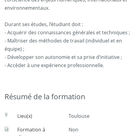
environnementaux.
Durant ses études, l’étudiant doit :
- Acquérir des connaissances générales et techniques ;
- Maîtriser des méthodes de travail (individuel et en
équipe) ;
- Développer son autonomie et sa prise d’initiative ;
- Accéder à une expérience professionnelle.
Résumé de la formation
Lieu(x)
Toulouse
Formation à
Non