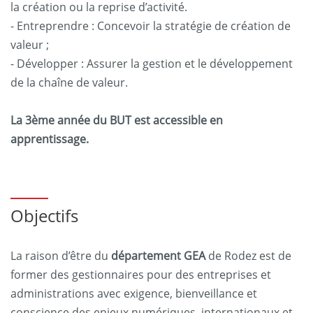
la création ou la reprise d’activité.
- Entreprendre : Concevoir la stratégie de création de
valeur ;
- Développer : Assurer la gestion et le développement
de la chaîne de valeur.
La 3ème année du BUT est accessible en
apprentissage.
Objectifs
La raison d’être du
département GEA
de Rodez est de
former des gestionnaires pour des entreprises et
administrations avec exigence, bienveillance et
conscience des enjeux numériques, internationaux et