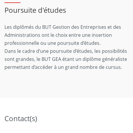
Poursuite d'études
Les diplômés du BUT Gestion des Entreprises et des
Administrations ont le choix entre une insertion
professionnelle ou une poursuite d’études.
Dans le cadre d’une poursuite d’études, les possibilités
sont grandes, le BUT GEA étant un diplôme généraliste
permettant d’accéder à un grand nombre de cursus.
Contact(s)