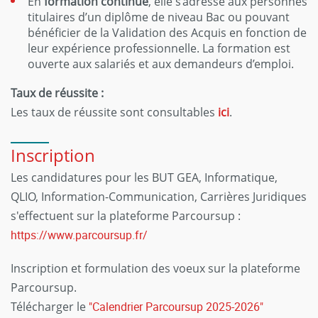
En
formation continue
, elle s’adresse aux personnes
titulaires d’un diplôme de niveau Bac ou pouvant
bénéficier de la Validation des Acquis en fonction de
leur expérience professionnelle. La formation est
ouverte aux salariés et aux demandeurs d’emploi.
Taux de réussite :
Les taux de réussite sont consultables
ici
.
Inscription
Les candidatures pour les BUT GEA, Informatique,
QLIO, Information-Communication, Carrières Juridiques
s'effectuent sur la plateforme Parcoursup :
https://www.parcoursup.fr/
Inscription et formulation des voeux sur la plateforme
Parcoursup.
Télécharger le
"Calendrier Parcoursup 2025-2026"