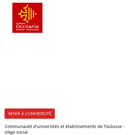
VENIR À L'UNIVERSITÉ
Communauté d'universités et établissements de Toulouse -
siège social