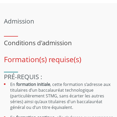
Admission
Conditions d'admission
Formation(s) requise(s)
PRÉ-REQUIS :
En
formation initiale
, cette formation s’adresse aux
titulaires d’un baccalauréat technologique
(particulièrement STMG, sans écarter les autres
séries) ainsi qu’aux titulaires d'un baccalauréat
général ou d’un titre équivalent.