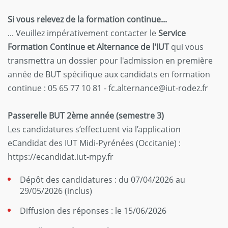
Si vous relevez de la formation continue...
... Veuillez impérativement contacter le
Service
Formation Continue et Alternance de l'IUT
qui vous
transmettra un dossier pour l'admission en première
année de BUT spécifique aux candidats en formation
continue : 05 65 77 10 81 - fc.alternance@iut-rodez.fr
Passerelle BUT 2ème année (semestre 3)
Les candidatures s’effectuent via l’application
eCandidat des IUT Midi-Pyrénées (Occitanie) :
https://ecandidat.iut-mpy.fr
Dépôt des candidatures : du 07/04/2026 au
29/05/2026 (inclus)
Diffusion des réponses : le 15/06/2026