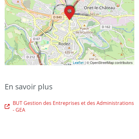
| © OpenStreetMap contributors
Leaflet
En savoir plus
BUT Gestion des Entreprises et des Administrations
- GEA