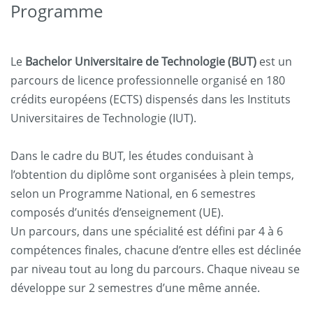
Programme
Le
Bachelor Universitaire de Technologie (BUT)
est un
parcours de licence professionnelle organisé en 180
crédits européens (ECTS) dispensés dans les Instituts
Universitaires de Technologie (IUT).
Dans le cadre du BUT, les études conduisant à
l’obtention du diplôme sont organisées à plein temps,
selon un Programme National, en 6 semestres
composés d’unités d’enseignement (UE).
Un parcours, dans une spécialité est défini par 4 à 6
compétences finales, chacune d’entre elles est déclinée
par niveau tout au long du parcours. Chaque niveau se
développe sur 2 semestres d’une même année.