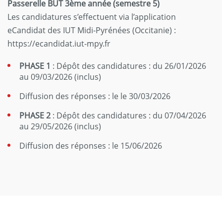
Passerelle BUT 3ème année (semestre 5)
Les candidatures s’effectuent via l’application
eCandidat des IUT Midi-Pyrénées (Occitanie) :
https://ecandidat.iut-mpy.fr
PHASE 1
: Dépôt des candidatures : du 26/01/2026
au 09/03/2026 (inclus)
Diffusion des réponses : le le 30/03/2026
PHASE 2
: Dépôt des candidatures : du 07/04/2026
au 29/05/2026 (inclus)
Diffusion des réponses : le 15/06/2026