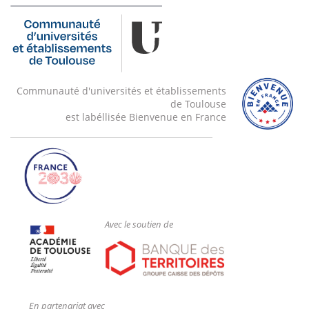
Maitre de conférences en Sciences de gestion
Communauté d'universités et établissements
de Toulouse
est labéllisée Bienvenue en France
Avec le soutien de
En partenariat avec