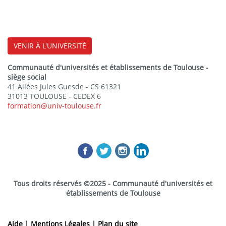
VENIR À L'UNIVERSITÉ
Communauté d'universités et établissements de Toulouse -
siège social
41 Allées Jules Guesde - CS 61321
31013 TOULOUSE - CEDEX 6
formation@univ-toulouse.fr
Tous droits réservés ©2025 - Communauté d'universités et
établissements de Toulouse
Aide |
Mentions Légales |
Plan du site