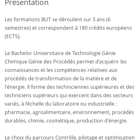
Présentation
Les formations BUT se déroulent sur 3 ans (6
semestres) et correspondent à 180 crédits européens
(ECTS).
Le Bachelor Universitaire de Technologie Génie
Chimique Génie des Procédés permet d’acquérir les
connaissances et les compétences relatives aux
procédés de transformation de la matière et de
l'énergie. Il forme des techniciennes supérieures et des
techniciens supérieurs qui exercent dans des secteurs
variés, à l’échelle du laboratoire ou industrielle :
pharmacie, agroalimentaire, environnement, procédés
durables, chimie, cosmétique, production d'énergie.
Le choix du parcours Contrôle, pilotage et optimisation