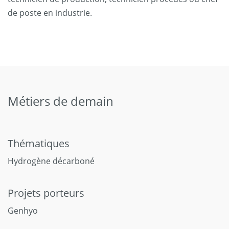
de poste en industrie.
Métiers de demain
Thématiques
Hydrogène décarboné
Projets porteurs
Genhyo