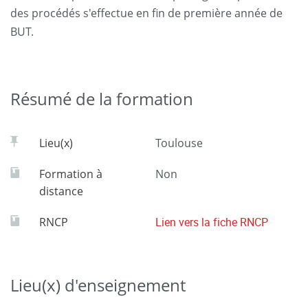
des procédés s'effectue en fin de première année de
BUT.
Résumé de la formation
Lieu(x)
Toulouse
Formation à
Non
distance
RNCP
Lien vers la fiche RNCP
Lieu(x) d'enseignement