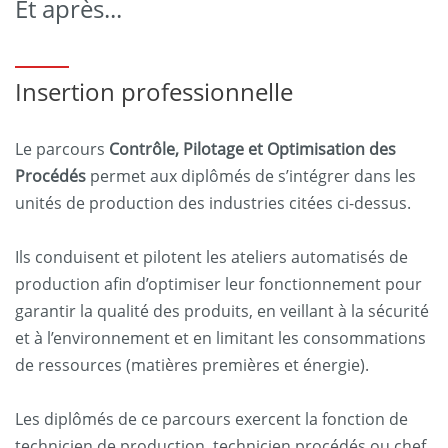
Et après...
Insertion professionnelle
Le parcours
Contrôle, Pilotage et Optimisation des
Procédés
permet aux diplômés de s’intégrer dans les
unités de production des industries citées ci-dessus.
Ils conduisent et pilotent les ateliers automatisés de
production afin d’optimiser leur fonctionnement pour
garantir la qualité des produits, en veillant à la sécurité
et à l’environnement et en limitant les consommations
de ressources (matières premières et énergie).
Les diplômés de ce parcours exercent la fonction de
technicien de production, technicien procédés ou chef