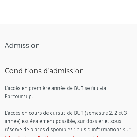
Admission
Conditions d'admission
L'accès en première année de BUT se fait via
Parcoursup.
L'accès en cours de cursus de BUT (semestre 2, 2 et 3
année) est également possible, sur dossier et sous
réserve de places disponibles : plus d'informations sur