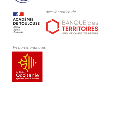
Avec le soutien de
En partenariat avec