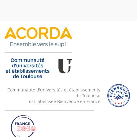
Communauté d'universités et établissements
de Toulouse
est labéllisée Bienvenue en France