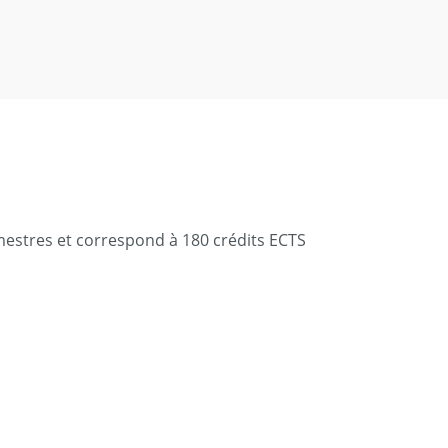
emestres et correspond à 180 crédits ECTS