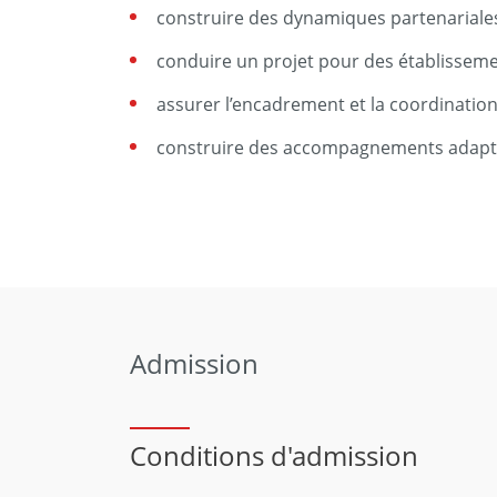
construire des dynamiques partenariale
conduire un projet pour des établissemen
assurer l’encadrement et la coordinatio
construire des accompagnements adapt
Admission
Conditions d'admission