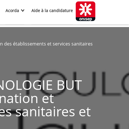
Acorda
Aide à la candidature
des établissements et services sanitaires
NOLOGIE BUT
nation et
s sanitaires et