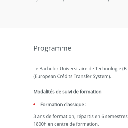
Programme
Le Bachelor Universitaire de Technologie (B
(European Crédits Transfer System).
Modalités de suivi de formation
Formation classique :
3 ans de formation, répartis en 6 semestres 
1800h en centre de formation.