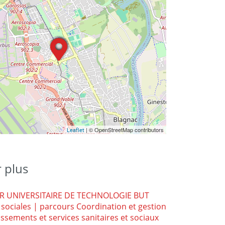
| © OpenStreetMap contributors
Leaflet
r plus
 UNIVERSITAIRE DE TECHNOLOGIE BUT
 sociales | parcours Coordination et gestion
issements et services sanitaires et sociaux