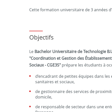
Cette formation universitaire de 3 années d’
Objectifs
Le
Bachelor Universitaire de Technologie B.U
"Coordination et Gestion des Établissements
Sociaux - CGE3S"
prépare les étudiants à oc
d’encadrant de petites équipes dans les 
sanitaires et sociaux,
de gestionnaire des services de proximité
domicile,
de responsable de secteur dans une entr