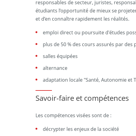
responsables de secteur, juristes, respons
étudiants l’opportunité de mieux se projete
et d’en connaître rapidement les réalités.
emploi direct ou poursuite d'études poss
plus de 50 % des cours assurés par des 
salles équipées
alternance
adaptation locale "Santé, Autonomie et 
Savoir-faire et compétences
Les compétences visées sont de :
décrypter les enjeux de la société