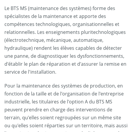
Le BTS MS (maintenance des systèmes) forme des
spécialistes de la maintenance et apporte des
compétences technologiques, organisationnelles et
relationnelles. Les enseignements pluritechnologiques
(électrotechnique, mécanique, automatique,
hydraulique) rendent les élèves capables de détecter
une panne, de diagnostiquer les dysfonctionnements,
d'établir le plan de réparation et d'assurer la remise en
service de l'installation.
Pour la maintenance des systèmes de production, en
fonction de la taille et de l'organisation de l'entreprise
industrielle, les titulaires de l'option A du BTS MS
peuvent prendre en charge des interventions de
terrain, qu'elles soient regroupées sur un même site
ou qu'elles soient réparties sur un territoire, mais aussi