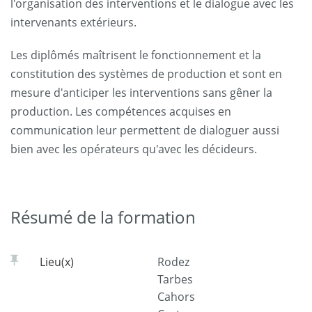
l'organisation des interventions et le dialogue avec les
intervenants extérieurs.
Les diplômés maîtrisent le fonctionnement et la
constitution des systèmes de production et sont en
mesure d'anticiper les interventions sans gêner la
production. Les compétences acquises en
communication leur permettent de dialoguer aussi
bien avec les opérateurs qu'avec les décideurs.
Résumé de la formation
Lieu(x)
Rodez
Tarbes
Cahors