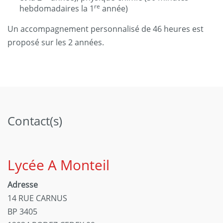
re
hebdomadaires la 1
année)
Un accompagnement personnalisé de 46 heures est
proposé sur les 2 années.
Contact(s)
Lycée A Monteil
Adresse
14 RUE CARNUS
BP 3405