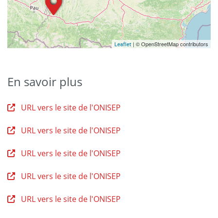
| © OpenStreetMap contributors
Leaflet
En savoir plus
URL vers le site de l'ONISEP
URL vers le site de l'ONISEP
URL vers le site de l'ONISEP
URL vers le site de l'ONISEP
URL vers le site de l'ONISEP