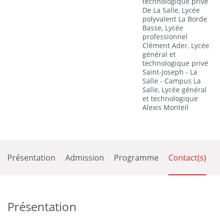
technologique privé
De La Salle, Lycée
polyvalent La Borde
Basse, Lycée
professionnel
Clément Ader, Lycée
général et
technologique privé
Saint-Joseph - La
Salle - Campus La
Salle, Lycée général
et technologique
Alexis Monteil
Présentation
Admission
Programme
Contact(s)
Présentation