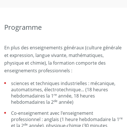
Programme
En plus des enseignements généraux (culture générale
et expression, langue vivante, mathématiques,
physique et chimie), la formation comporte des
enseignements professionnels :
sciences et techniques industrielles : mécanique,
automatismes, électrotechnique... (18 heures
re
hebdomadaires la 1
année, 18 heures
de
hebdomadaires la 2
année)
Co-enseignement avec l'enseignement
re
professionnel : anglais (1 heure hebdomadaire la 1
de
et la 2
année), physique-chimie (30 minutes