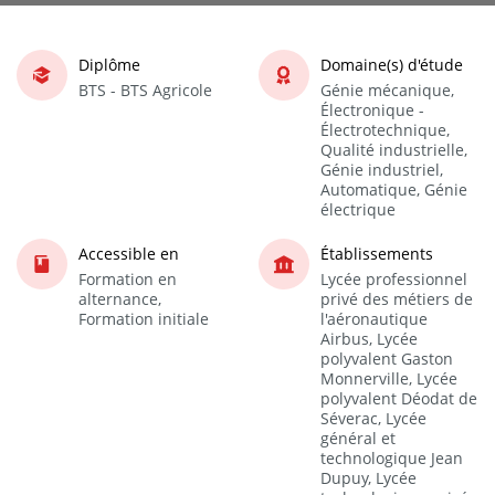
Diplôme
Domaine(s) d'étude
BTS - BTS Agricole
Génie mécanique,
Électronique -
Électrotechnique,
Qualité industrielle,
Génie industriel,
Automatique, Génie
électrique
Accessible en
Établissements
Formation en
Lycée professionnel
alternance,
privé des métiers de
Formation initiale
l'aéronautique
Airbus, Lycée
polyvalent Gaston
Monnerville, Lycée
polyvalent Déodat de
Séverac, Lycée
général et
technologique Jean
Dupuy, Lycée