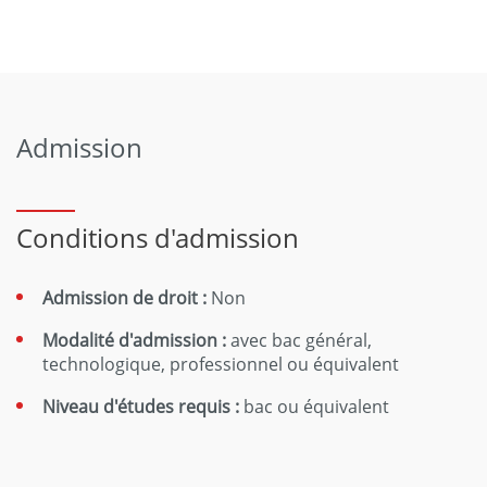
Admission
Conditions d'admission
Admission de droit :
Non
Modalité d'admission :
avec bac général,
technologique, professionnel ou équivalent
Niveau d'études requis :
bac ou équivalent