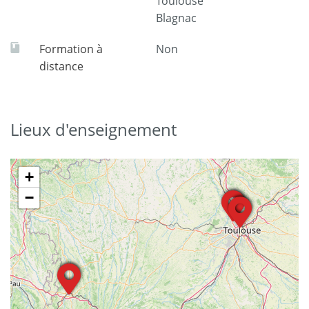
Toulouse
Blagnac
Formation à
Non
distance
Lieux d'enseignement
+
−