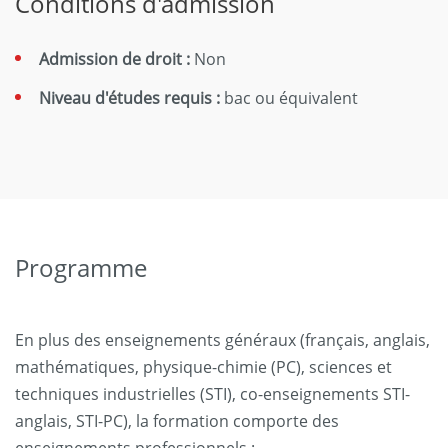
Conditions d'admission
Admission de droit :
Non
Niveau d'études requis :
bac ou équivalent
Programme
En plus des enseignements généraux (français, anglais,
mathématiques, physique-chimie (PC), sciences et
techniques industrielles (STI), co-enseignements STI-
anglais, STI-PC), la formation comporte des