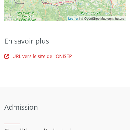
| © OpenStreetMap contributors
Leaflet
En savoir plus
URL vers le site de l'ONISEP
Admission