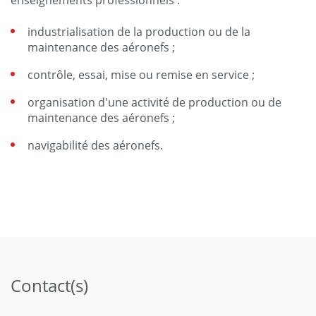
enseignements professionnels :
industrialisation de la production ou de la
maintenance des aéronefs ;
contrôle, essai, mise ou remise en service ;
organisation d'une activité de production ou de
maintenance des aéronefs ;
navigabilité des aéronefs.
Contact(s)