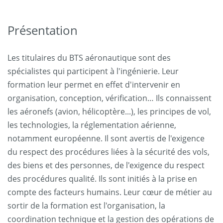
Présentation
Les titulaires du BTS aéronautique sont des
spécialistes qui participent à l'ingénierie. Leur
formation leur permet en effet d'intervenir en
organisation, conception, vérification… Ils connaissent
les aéronefs (avion, hélicoptère...), les principes de vol,
les technologies, la réglementation aérienne,
notamment européenne. Il sont avertis de l'exigence
du respect des procédures liées à la sécurité des vols,
des biens et des personnes, de l'exigence du respect
des procédures qualité. Ils sont initiés à la prise en
compte des facteurs humains. Leur cœur de métier au
sortir de la formation est l'organisation, la
coordination technique et la gestion des opérations de