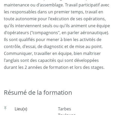
maintenance ou d'assemblage. Travail participatif avec
les responsables dans un premier temps, travail en
toute autonomie pour l'exécution de ses opérations,
qu'ils interviennent seuls ou qu'ils animent une équipe
d'opérateurs ("compagnons", en parler aéronautique).
Ils sont qualifiés pour mener à bien les activités de
contrôle, d'essai, de diagnostic et de mise au point.
Communiquer, travailler en équipe, bien maîtriser
l'anglais sont des capacités qui sont développées
durant les 2 années de formation et lors des stages.
Résumé de la formation
Lieu(x)
Tarbes