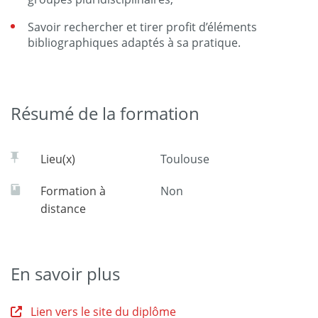
Savoir rechercher et tirer profit d’éléments
bibliographiques adaptés à sa pratique.
Résumé de la formation
Lieu(x)
Toulouse
Formation à
Non
distance
En savoir plus
Lien vers le site du diplôme