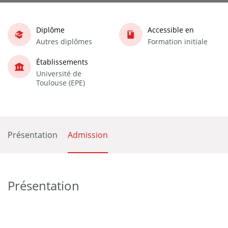
Diplôme
Accessible en
Autres diplômes
Formation initiale
Établissements
Université de
Toulouse (EPE)
Présentation
Admission
Présentation