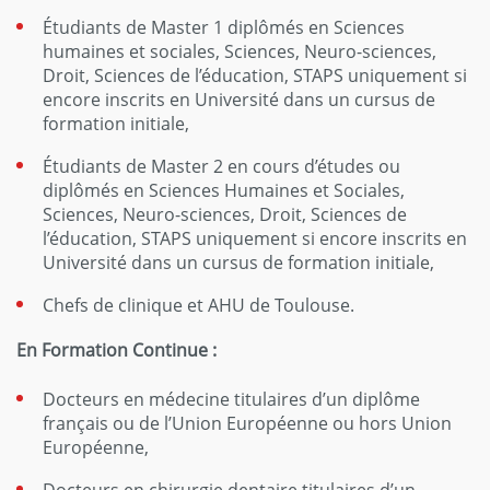
Étudiants de Master 1 diplômés en Sciences
humaines et sociales, Sciences, Neuro-sciences,
Droit, Sciences de l’éducation, STAPS uniquement si
encore inscrits en Université dans un cursus de
formation initiale,
Étudiants de Master 2 en cours d’études ou
diplômés en Sciences Humaines et Sociales,
Sciences, Neuro-sciences, Droit, Sciences de
l’éducation, STAPS uniquement si encore inscrits en
Université dans un cursus de formation initiale,
Chefs de clinique et AHU de Toulouse.
En Formation Continue :
Docteurs en médecine titulaires d’un diplôme
français ou de l’Union Européenne ou hors Union
Européenne,