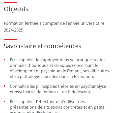
Objectifs
Formation fermée à compter de l'année universitaire
2024-2025
Savoir-faire et compétences
Être capable de s’appuyer dans sa pratique sur les
données théoriques et cliniques concernant le
développement psychique de l’enfant, ses difficultés
et sa pathologie, abordés dans la formation,
Connaître les principales théories en psychanalyse
et psychiatrie de l’enfant et de l’adolescent,
Être capable d’effectuer et d’utiliser des
présentations de situations concrètes et en petits
groupes pluridisciplinaires,