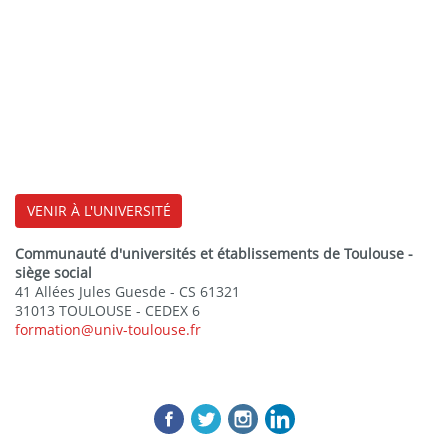
VENIR À L'UNIVERSITÉ
Communauté d'universités et établissements de Toulouse -
siège social
41 Allées Jules Guesde - CS 61321
31013 TOULOUSE - CEDEX 6
formation@univ-toulouse.fr