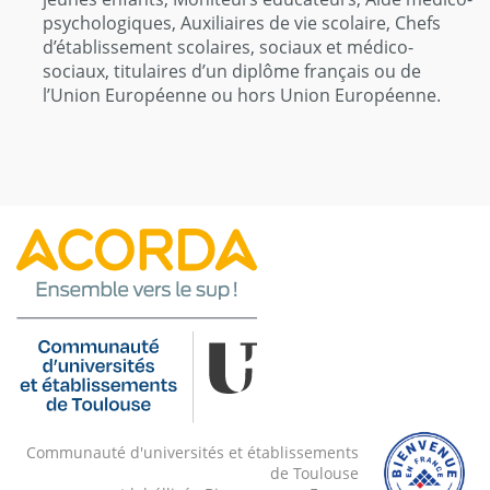
psychologiques, Auxiliaires de vie scolaire, Chefs
d’établissement scolaires, sociaux et médico-
sociaux, titulaires d’un diplôme français ou de
l’Union Européenne ou hors Union Européenne.
Communauté d'universités et établissements
de Toulouse