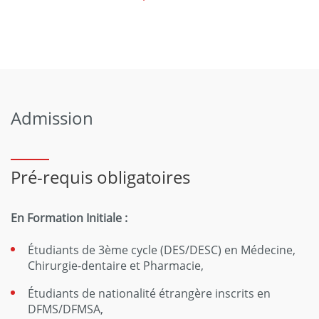
Admission
Pré-requis obligatoires
En Formation Initiale :
Étudiants de 3ème cycle (DES/DESC) en Médecine,
Chirurgie-dentaire et Pharmacie,
Étudiants de nationalité étrangère inscrits en
DFMS/DFMSA,