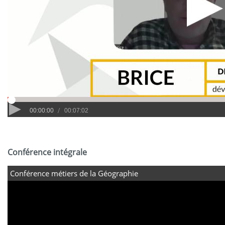
Conférence intégrale