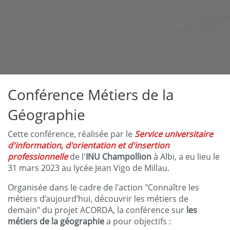
Conférence Métiers de la
Géographie
Cette conférence, réalisée par le
Service universitaire
d'information, d'orientation et d'insertion
professionnelle
de l'
INU Champollion
à Albi, a eu lieu le
31 mars 2023 au lycée Jean Vigo de Millau.
Organisée dans le cadre de l'action "Connaître les
métiers d’aujourd’hui, découvrir les métiers de
demain" du projet ACORDA, la conférence sur
les
métiers de la géographie
a pour objectifs :