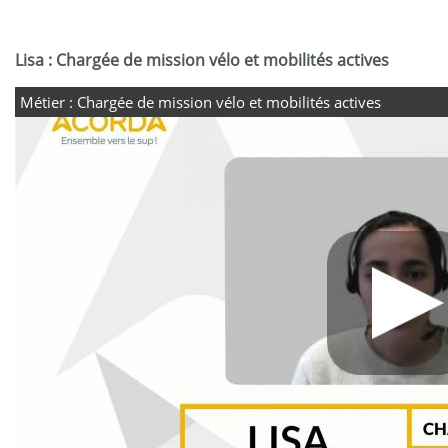
Lisa : Chargée de mission vélo et mobilités actives