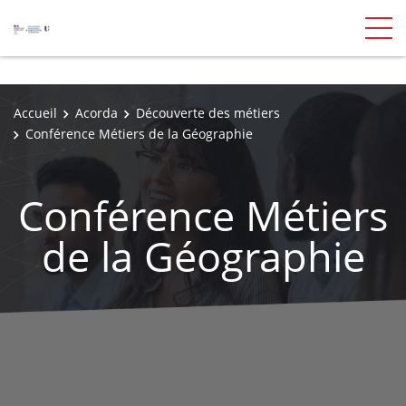
Accueil
Acorda
Découverte des métiers
Conférence Métiers de la Géographie
Conférence Métiers
de la Géographie