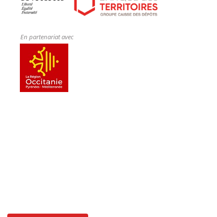
En partenariat avec