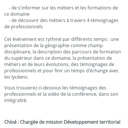
- de s'informer sur les métiers et les formations de
ce domaine
- de découvrir des métiers à travers 4 témoignages
de professionnels
Cet évènement est rythmé par différents temps : une
présentation de la géographie comme champ
disciplinaire, la description des parcours de formation
du supérieur dans ce domaine, la présentation de
métiers et de leurs évolutions, des témoignages de
professionnels et pour finir un temps d'échange avec
les lycéens.
Vous trouverez ci-dessous les témoignages des
professionnels et la vidéo de la conférence, dans son
intégralité.
Chloé : Chargée de mission Développement territorial