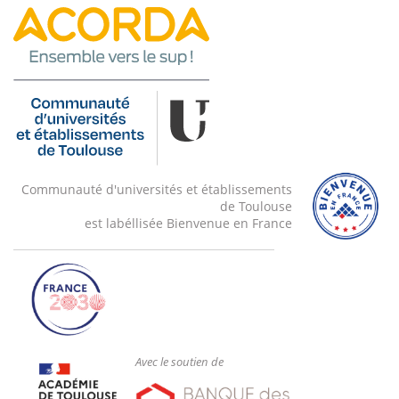
Communauté d'universités et établissements
de Toulouse
est labéllisée Bienvenue en France
Avec le soutien de