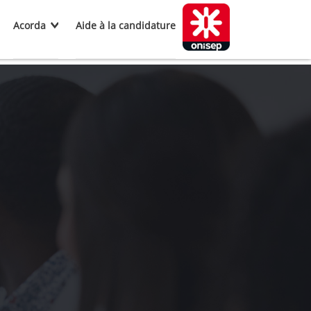
Acorda
Aide à la candidature