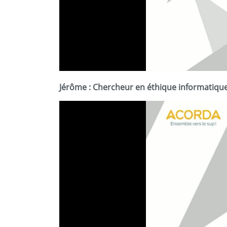
Jérôme : Chercheur en éthique informatiqu