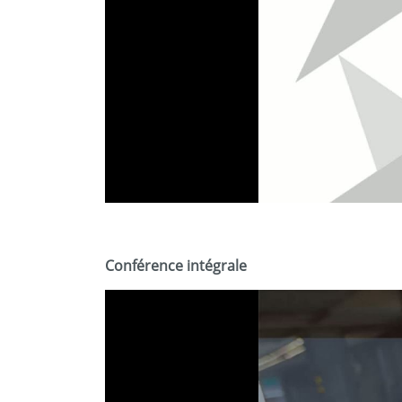
Conférence intégrale