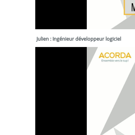
Julien : Ingénieur développeur logiciel