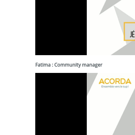
Fatima : Community manager