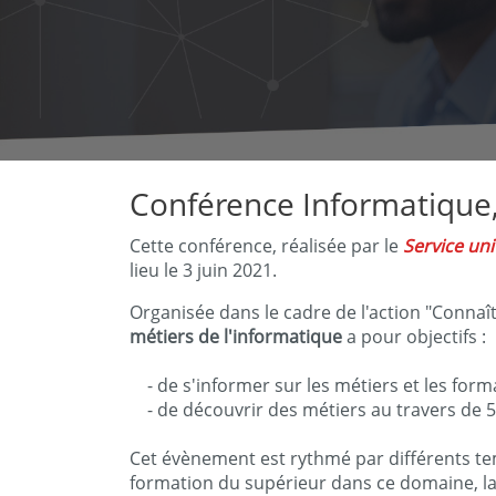
Conférence Informatique
Cette conférence, réalisée par le
Service uni
lieu le 3 juin 2021.
Organisée dans le cadre de l'action "Connaî
métiers de l'informatique
a pour objectifs :
- de s'informer sur les métiers et les for
- de découvrir des métiers au travers de 
Cet évènement est rythmé par différents te
formation du supérieur dans ce domaine, la 