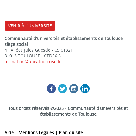
VENIR À L'UNIVERSITÉ
Communauté d'universités et établissements de Toulouse -
siège social
41 Allées Jules Guesde - CS 61321
31013 TOULOUSE - CEDEX 6
formation@univ-toulouse.fr
Tous droits réservés ©2025 - Communauté d'universités et
établissements de Toulouse
Aide |
Mentions Légales |
Plan du site