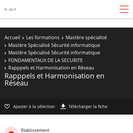
Accueil
Les formations
Mastère spécialisé
Mastère Spécialisé Sécurité informatique
Mastère Spécialisé Sécurité informatique
FONDAMENTAUX DE LA SECURITE
Rapppels et Harmonisation en Réseau
Rapppels et Harmonisation en
Réseau
Ajouter à la sélection
Télécharger la fiche
Établissement