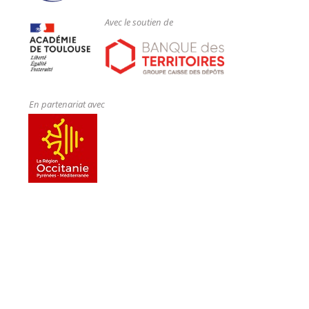
Avec le soutien de
En partenariat avec