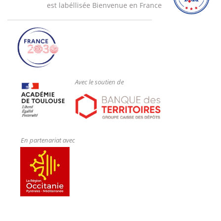
est labéllisée Bienvenue en France
Avec le soutien de
En partenariat avec