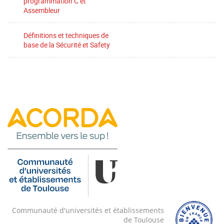
programmation C et
Assembleur
Définitions et techniques de
base de la Sécurité et Safety
Communauté d'universités et établissements
de Toulouse