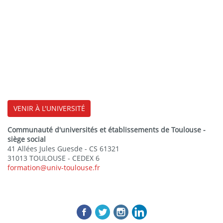
VENIR À L'UNIVERSITÉ
Communauté d'universités et établissements de Toulouse -
siège social
41 Allées Jules Guesde - CS 61321
31013 TOULOUSE - CEDEX 6
formation@univ-toulouse.fr