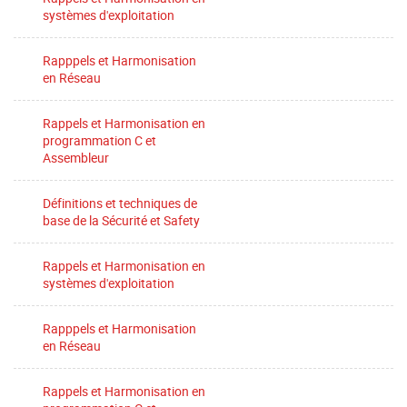
systèmes d'exploitation
Rapppels et Harmonisation
en Réseau
Rappels et Harmonisation en
programmation C et
Assembleur
Définitions et techniques de
base de la Sécurité et Safety
Rappels et Harmonisation en
systèmes d'exploitation
Rapppels et Harmonisation
en Réseau
Rappels et Harmonisation en