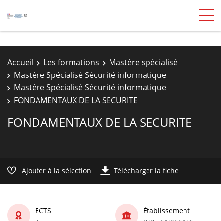
Accueil
Les formations
Mastère spécialisé
Mastère Spécialisé Sécurité informatique
Mastère Spécialisé Sécurité informatique
FONDAMENTAUX DE LA SECURITE
FONDAMENTAUX DE LA SECURITE
Ajouter à la sélection
Télécharger la fiche
ECTS
Établissement