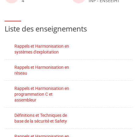
4
INP - ENSEEIHT
Liste des enseignements
Rappels et Harmonisation en
systèmes d'exploitation
Rappels et Harmonisation en
réseau
Rappels et Harmonisation en
programmation C et
assembleur
Définitions et Techniques de
base de la sécurité et Safety
Rappels et Harmonisation en