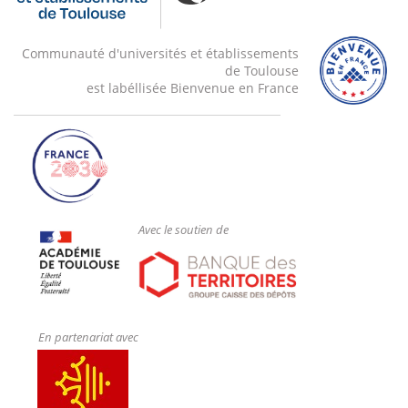
Communauté d'universités et établissements
de Toulouse
est labéllisée Bienvenue en France
Avec le soutien de
En partenariat avec