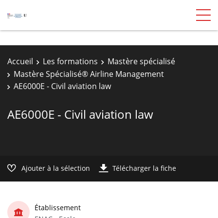
Accueil
Les formations
Mastère spécialisé
Mastère Spécialisé® Airline Management
AE6000E - Civil aviation law
AE6000E - Civil aviation law
Ajouter à la sélection
Télécharger la fiche
Établissement