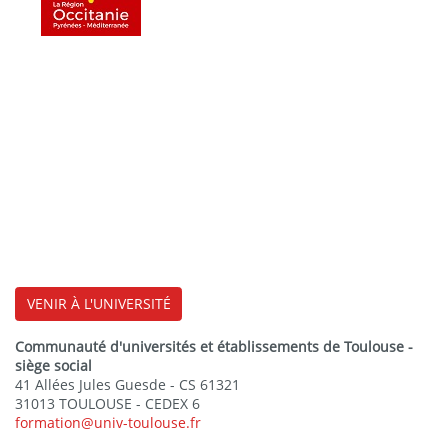
VENIR À L'UNIVERSITÉ
Communauté d'universités et établissements de Toulouse -
siège social
41 Allées Jules Guesde - CS 61321
31013 TOULOUSE - CEDEX 6
formation@univ-toulouse.fr