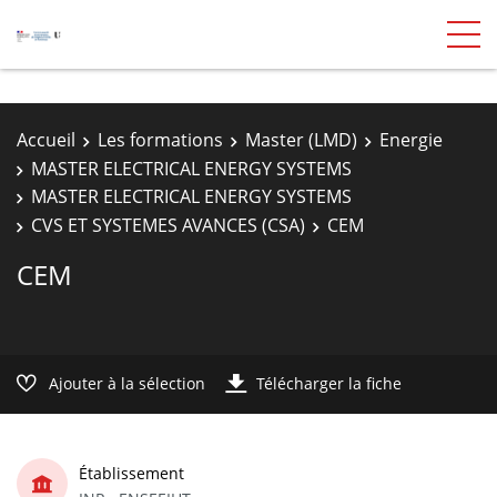
Accueil
Les formations
Master (LMD)
Energie
MASTER ELECTRICAL ENERGY SYSTEMS
MASTER ELECTRICAL ENERGY SYSTEMS
CVS ET SYSTEMES AVANCES (CSA)
CEM
CEM
Ajouter à la sélection
Télécharger la fiche
Établissement