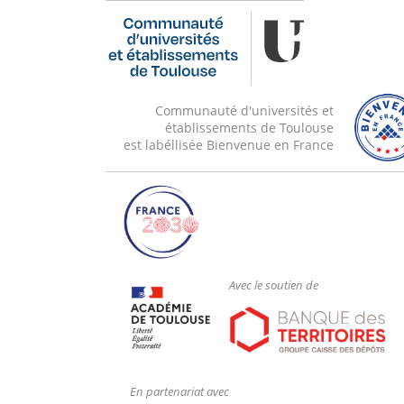
Communauté d'universités et
établissements de Toulouse
est labéllisée Bienvenue en France
Avec le soutien de
En partenariat avec