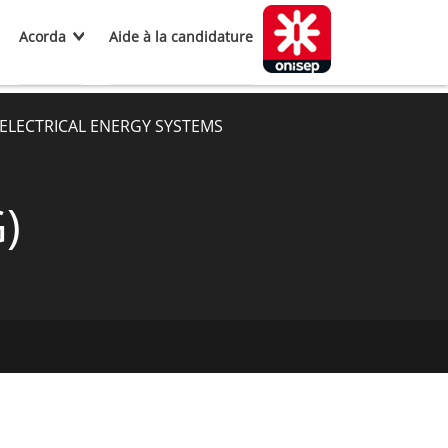
Acorda
Aide à la candidature
ELECTRICAL ENERGY SYSTEMS
)