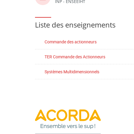
INP - ENSEEIHT
Liste des enseignements
Commande des actionneurs
TER Commande des Actionneurs
Systèmes Multidimensionnels