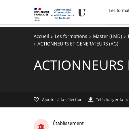
Les forma
Accueil
Les formations
Master (LMD)
ACTIONNEURS ET GENERATEURS (AG)
ACTIONNEURS 
Ajouter à la sélection
Télécharger la fi
Établissement