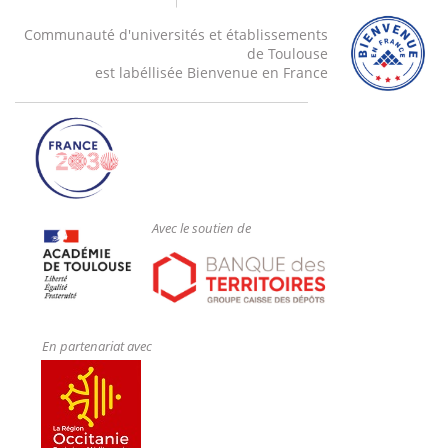
Communauté d'universités et établissements
de Toulouse
est labéllisée Bienvenue en France
Avec le soutien de
En partenariat avec