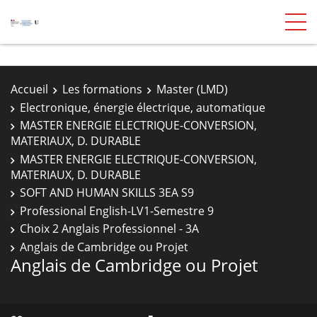
Accueil
Les formations
Master (LMD)
Electronique, énergie électrique, automatique
MASTER ENERGIE ELECTRIQUE-CONVERSION,
MATERIAUX, D. DURABLE
MASTER ENERGIE ELECTRIQUE-CONVERSION,
MATERIAUX, D. DURABLE
SOFT AND HUMAN SKILLS 3EA S9
Professional English-LV1-Semestre 9
Choix 2 Anglais Professionnel - 3A
Anglais de Cambridge ou Projet
Anglais de Cambridge ou Projet