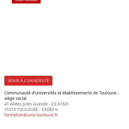
VENIR À L'UNIVERSITÉ
Communauté d'universités et établissements de Toulouse -
siège social
41 Allées Jules Guesde - CS 61321
31013 TOULOUSE - CEDEX 6
formation@univ-toulouse.fr