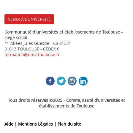
VENIR À L'UNIVERSITÉ
Communauté d'universités et établissements de Toulouse -
siège social
41 Allées Jules Guesde - CS 61321
31013 TOULOUSE - CEDEX 6
formation@univ-toulouse.fr
Tous droits réservés ©2025 - Communauté d'universités et
établissements de Toulouse
Aide |
Mentions Légales |
Plan du site