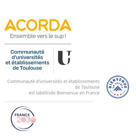
Communauté d'universités et établissements
de Toulouse
est labéllisée Bienvenue en France