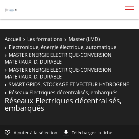
Accueil
Les formations
Master (LMD)
Electronique, énergie électrique, automatique
MASTER ENERGIE ELECTRIQUE-CONVERSION,
MATERIAUX, D. DURABLE
MASTER ENERGIE ELECTRIQUE-CONVERSION,
MATERIAUX, D. DURABLE
SMART-GRIDS, STOCKAGE ET VECTEUR HYDROGENE
Réseaux Electriques décentralisés, embarqués
Réseaux Electriques décentralisés,
embarqués
Ajouter à la sélection
Télécharger la fiche