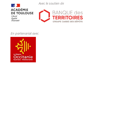
Avec le soutien de
En partenariat avec