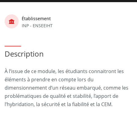
Établissement
INP - ENSEEIHT
Description
À l’issue de ce module, les étudiants connaitront les
éléments à prendre en compte lors du
dimensionnement d’un réseau embarqué, comme les
problématiques de qualité et stabilité, l’apport de
l’hybridation, la sécurité et la fiabilité et la CEM.