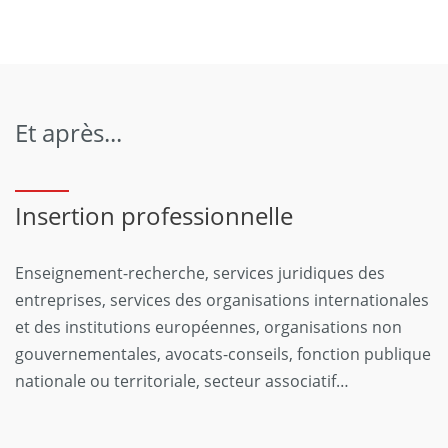
Et après...
Insertion professionnelle
Enseignement-recherche, services juridiques des
entreprises, services des organisations internationales
et des institutions européennes, organisations non
gouvernementales, avocats-conseils, fonction publique
nationale ou territoriale, secteur associatif…