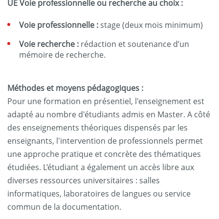
UE Voie professionnelle ou recherche au choix :
Voie professionnelle :
stage (deux mois minimum)
Voie recherche :
rédaction et soutenance d’un
mémoire de recherche.
Méthodes et moyens pédagogiques :
Pour une formation en présentiel, l'enseignement est
adapté au nombre d'étudiants admis en Master. A côté
des enseignements théoriques dispensés par les
enseignants, l'intervention de professionnels permet
une approche pratique et concrète des thématiques
étudiées. L’étudiant a également un accès libre aux
diverses ressources universitaires : salles
informatiques, laboratoires de langues ou service
commun de la documentation.