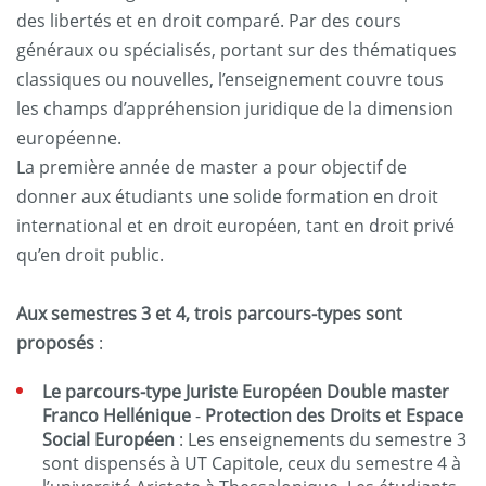
des libertés et en droit comparé. Par des cours
généraux ou spécialisés, portant sur des thématiques
classiques ou nouvelles, l’enseignement couvre tous
les champs d’appréhension juridique de la dimension
européenne.
La première année de master a pour objectif de
donner aux étudiants une solide formation en droit
international et en droit européen, tant en droit privé
qu’en droit public.
Aux semestres 3 et 4, trois parcours-types sont
proposés
:
Le parcours-type Juriste Européen
Double master
Franco Hellénique
-
Protection des Droits et Espace
Social Européen
: Les enseignements du semestre 3
sont dispensés à UT Capitole, ceux du semestre 4 à