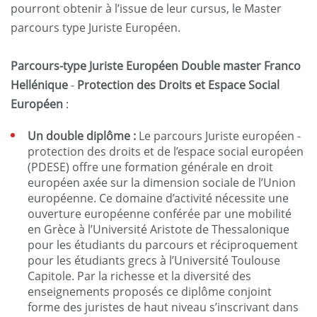
pourront obtenir à l’issue de leur cursus, le Master
parcours type Juriste Européen.
Parcours-type Juriste Européen
Double master Franco
Hellénique
-
Protection des Droits et Espace Social
Européen
:
Un double diplôme :
Le parcours Juriste européen -
protection des droits et de l’espace social européen
(PDESE) offre une formation générale en droit
européen axée sur la dimension sociale de l’Union
européenne. Ce domaine d’activité nécessite une
ouverture européenne conférée par une mobilité
en Grèce à l’Université Aristote de Thessalonique
pour les étudiants du parcours et réciproquement
pour les étudiants grecs à l’Université Toulouse
Capitole. Par la richesse et la diversité des
enseignements proposés ce diplôme conjoint
forme des juristes de haut niveau s’inscrivant dans