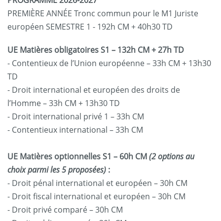
PREMIÈRE ANNÉE Tronc commun pour le M1 Juriste
européen SEMESTRE 1 - 192h CM + 40h30 TD
UE Matières obligatoires S1
– 132h CM + 27h TD
- Contentieux de l’Union européenne – 33h CM + 13h30
TD
- Droit international et européen des droits de
l’Homme – 33h CM + 13h30 TD
- Droit international privé 1 – 33h CM
- Contentieux international – 33h CM
UE Matières optionnelles S1
– 60h CM
(2 options au
choix parmi les 5 proposées)
:
- Droit pénal international et européen – 30h CM
- Droit fiscal international et européen – 30h CM
- Droit privé comparé – 30h CM