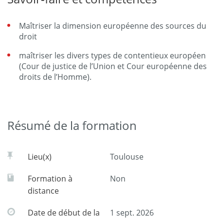
Maîtriser la dimension européenne des sources du
droit
maîtriser les divers types de contentieux européen
(Cour de justice de l’Union et Cour européenne des
droits de l’Homme).
Résumé de la formation
Lieu(x)
Toulouse
Formation à
Non
distance
Date de début de la
1 sept. 2026