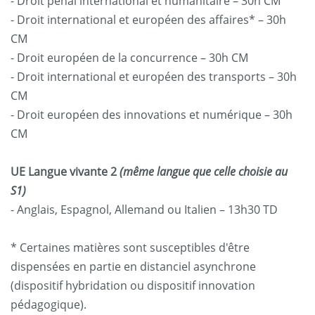
- Droit pénal international et humanitaire – 30h CM
- Droit international et européen des affaires* – 30h
CM
- Droit européen de la concurrence – 30h CM
- Droit international et européen des transports – 30h
CM
- Droit européen des innovations et numérique – 30h
CM
UE Langue vivante 2
(même langue que celle choisie au
S1)
- Anglais, Espagnol, Allemand ou Italien – 13h30 TD
* Certaines matières sont susceptibles d'être
dispensées en partie en distanciel asynchrone
(dispositif hybridation ou dispositif innovation
pédagogique).