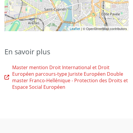
| © OpenStreetMap contributors
Leaflet
En savoir plus
Master mention Droit International et Droit
Européen parcours-type Juriste Européen Double
master Franco-Hellénique - Protection des Droits et
Espace Social Européen