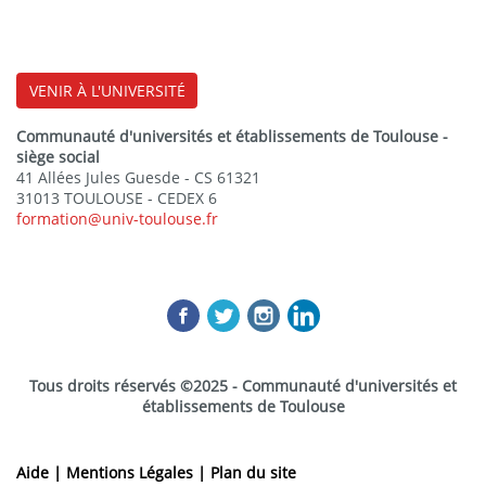
VENIR À L'UNIVERSITÉ
Communauté d'universités et établissements de Toulouse -
siège social
41 Allées Jules Guesde - CS 61321
31013 TOULOUSE - CEDEX 6
formation@univ-toulouse.fr
Tous droits réservés ©2025 - Communauté d'universités et
établissements de Toulouse
Aide |
Mentions Légales |
Plan du site