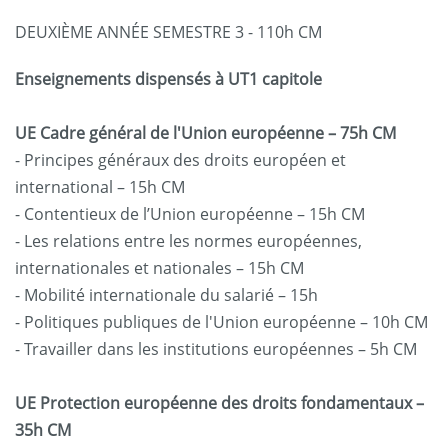
DEUXIÈME ANNÉE SEMESTRE 3 - 110h CM
Enseignements dispensés à UT1 capitole
UE Cadre général de l'Union européenne – 75h CM
- Principes généraux des droits européen et
international – 15h CM
- Contentieux de l’Union européenne – 15h CM
- Les relations entre les normes européennes,
internationales et nationales – 15h CM
- Mobilité internationale du salarié – 15h
- Politiques publiques de l'Union européenne – 10h CM
- Travailler dans les institutions européennes – 5h CM
UE Protection européenne des droits fondamentaux –
35h CM