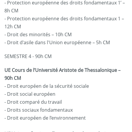
- Protection européenne des droits fondamentaux 1’ –
8h CM
- Protection européenne des droits fondamentaux 1 –
12h CM
- Droit des minorités – 10h CM
- Droit d'asile dans l'Union européenne – 5h CM
SEMESTRE 4 - 90h CM
UE Cours de l’Université Aristote de Thessalonique –
90h CM
- Droit européen de la sécurité sociale
- Droit social européen
- Droit comparé du travail
- Droits sociaux fondamentaux
- Droit européen de l’environnement