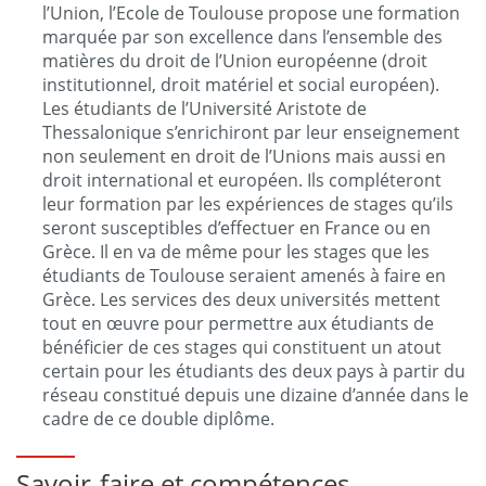
l’Union, l’Ecole de Toulouse propose une formation
marquée par son excellence dans l’ensemble des
matières du droit de l’Union européenne (droit
institutionnel, droit matériel et social européen).
Les étudiants de l’Université Aristote de
Thessalonique s’enrichiront par leur enseignement
non seulement en droit de l’Unions mais aussi en
droit international et européen. Ils compléteront
leur formation par les expériences de stages qu’ils
seront susceptibles d’effectuer en France ou en
Grèce. Il en va de même pour les stages que les
étudiants de Toulouse seraient amenés à faire en
Grèce. Les services des deux universités mettent
tout en œuvre pour permettre aux étudiants de
bénéficier de ces stages qui constituent un atout
certain pour les étudiants des deux pays à partir du
réseau constitué depuis une dizaine d’année dans le
cadre de ce double diplôme.
Savoir-faire et compétences