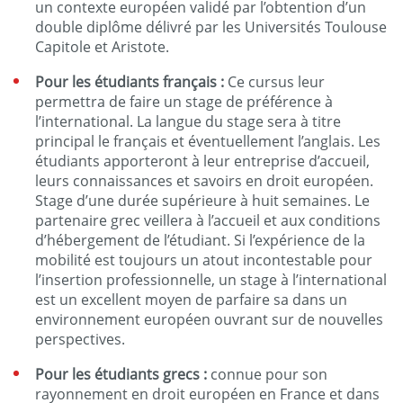
un contexte européen validé par l’obtention d’un
double diplôme délivré par les Universités Toulouse
Capitole et Aristote.
Pour les étudiants français :
Ce cursus leur
permettra de faire un stage de préférence à
l’international. La langue du stage sera à titre
principal le français et éventuellement l’anglais. Les
étudiants apporteront à leur entreprise d’accueil,
leurs connaissances et savoirs en droit européen.
Stage d’une durée supérieure à huit semaines. Le
partenaire grec veillera à l’accueil et aux conditions
d’hébergement de l’étudiant. Si l’expérience de la
mobilité est toujours un atout incontestable pour
l’insertion professionnelle, un stage à l’international
est un excellent moyen de parfaire sa dans un
environnement européen ouvrant sur de nouvelles
perspectives.
Pour les étudiants grecs :
connue pour son
rayonnement en droit européen en France et dans