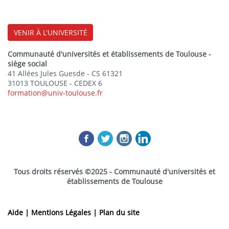
VENIR À L'UNIVERSITÉ
Communauté d'universités et établissements de Toulouse -
siège social
41 Allées Jules Guesde - CS 61321
31013 TOULOUSE - CEDEX 6
formation@univ-toulouse.fr
Tous droits réservés ©2025 - Communauté d'universités et
établissements de Toulouse
Aide |
Mentions Légales |
Plan du site