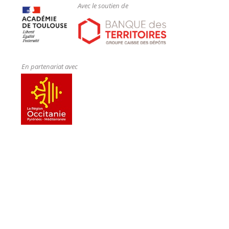
Avec le soutien de
En partenariat avec