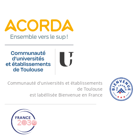
Communauté d'universités et établissements
de Toulouse
est labéllisée Bienvenue en France