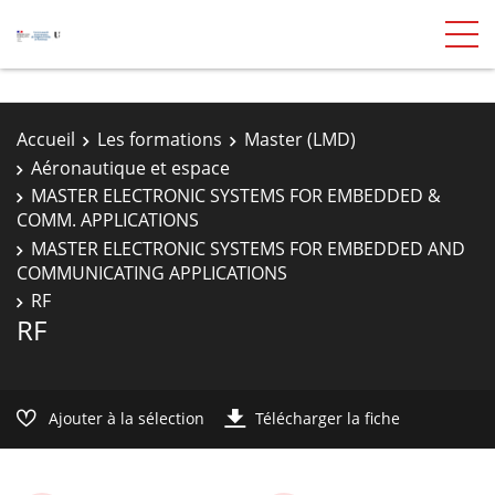
Accueil
Les formations
Master (LMD)
Aéronautique et espace
MASTER ELECTRONIC SYSTEMS FOR EMBEDDED &
COMM. APPLICATIONS
MASTER ELECTRONIC SYSTEMS FOR EMBEDDED AND
COMMUNICATING APPLICATIONS
RF
RF
Ajouter à la sélection
Télécharger la fiche