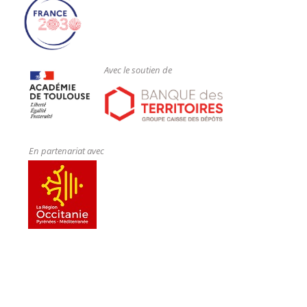
Avec le soutien de
En partenariat avec