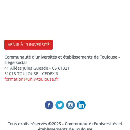
VENIR À L'UNIVERSITÉ
Communauté d'universités et établissements de Toulouse -
siège social
41 Allées Jules Guesde - CS 61321
31013 TOULOUSE - CEDEX 6
formation@univ-toulouse.fr
Tous droits réservés ©2025 - Communauté d'universités et
établissements de Toulouse