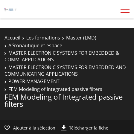
Accueil
Les formations
Master (LMD)
Aéronautique et espace
MASTER ELECTRONIC SYSTEMS FOR EMBEDDED &
COMM. APPLICATIONS
MASTER ELECTRONIC SYSTEMS FOR EMBEDDED AND
COMMUNICATING APPLICATIONS
POWER MANAGEMENT
FEM Modeling of Integrated passive filters
FEM Modeling of Integrated passive
filters
Ajouter à la sélection
Télécharger la fiche