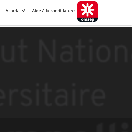
Acorda
Aide à la candidature