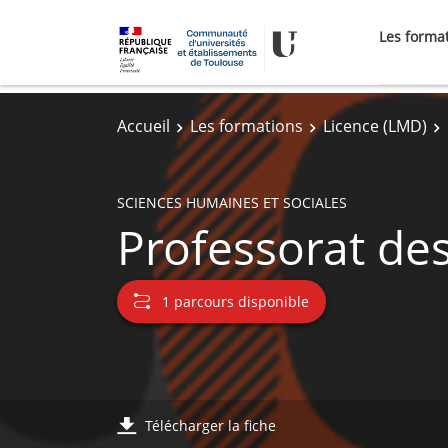
Les forma
Accueil
Les formations
Licence (LMD)
SCIENCES HUMAINES ET SOCIALES
Professorat des
1 parcours disponible
Télécharger la fiche