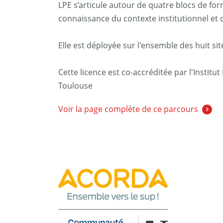
LPE s’articule autour de quatre blocs de form
connaissance du contexte institutionnel et d
Elle est déployée sur l'ensemble des huit si
Cette licence est co-accréditée par l'Institu
Toulouse
Voir la page complète de ce parcours