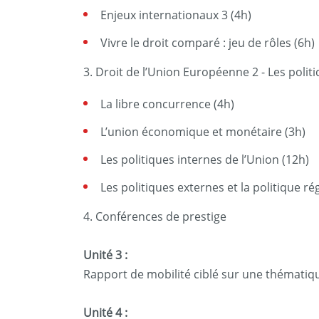
Enjeux internationaux 3 (4h)
Vivre le droit comparé : jeu de rôles (6h)
3. Droit de l’Union Européenne 2 - Les politiq
La libre concurrence (4h)
L’union économique et monétaire (3h)
Les politiques internes de l’Union (12h)
Les politiques externes et la politique ré
4. Conférences de prestige
Unité 3 :
Rapport de mobilité ciblé sur une thématiqu
Unité 4 :