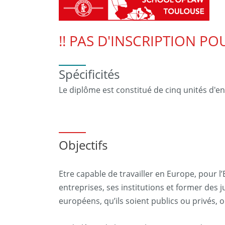
!! PAS D'INSCRIPTION PO
Spécificités
Le diplôme est constitué de cinq unités d'e
Objectifs
Etre capable de travailler en Europe, pour l’
entreprises, ses institutions et former des j
européens, qu’ils soient publics ou privés, 