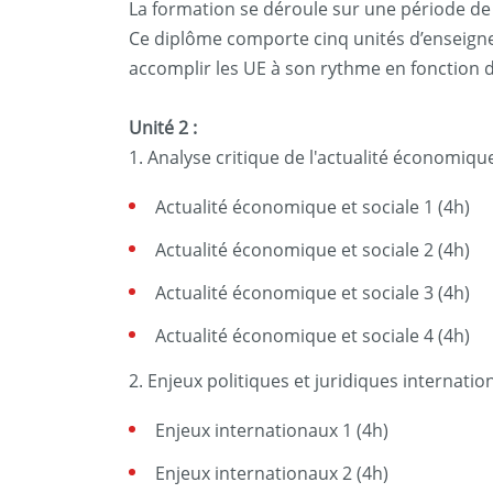
La formation se déroule sur une période de 
Ce diplôme comporte cinq unités d’enseignem
accomplir les UE à son rythme en fonction d
Unité 2 :
1. Analyse critique de l'actualité économiqu
Actualité économique et sociale 1 (4h)
Actualité économique et sociale 2 (4h)
Actualité économique et sociale 3 (4h)
Actualité économique et sociale 4 (4h)
2. Enjeux politiques et juridiques internation
Enjeux internationaux 1 (4h)
Enjeux internationaux 2 (4h)