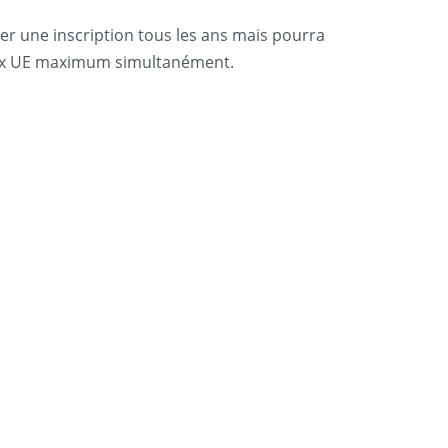
er une inscription tous les ans mais pourra
 deux UE maximum simultanément.