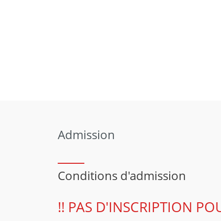
Admission
Conditions d'admission
!! PAS D'INSCRIPTION PO