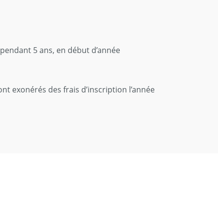
, pendant 5 ans, en début d’année
t exonérés des frais d’inscription l’année