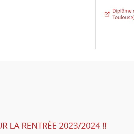
Diplôme d
Toulouse
UR LA RENTRÉE 2023/2024 !!