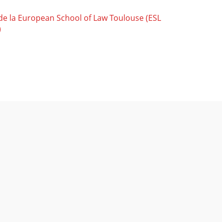
e la European School of Law Toulouse (ESL
)