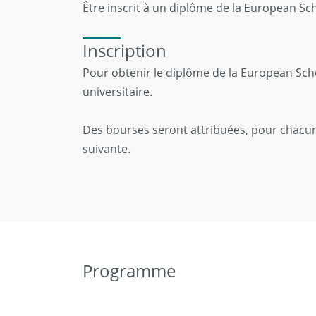
Être inscrit à un diplôme de la European Sc
Inscription
Pour obtenir le diplôme de la European Scho
universitaire.
Des bourses seront attribuées, pour chacun
suivante.
Programme